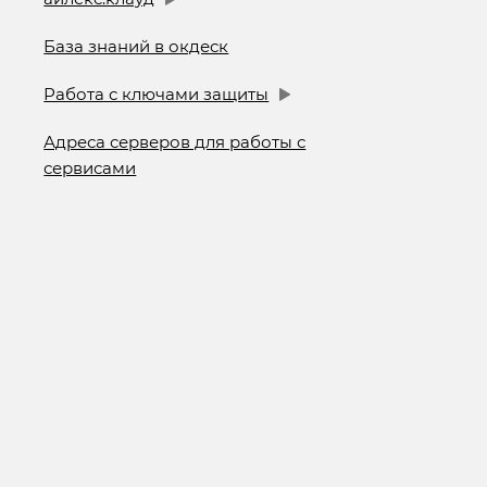
База знаний в окдеск
Работа с ключами защиты
Адреса серверов для работы с
сервисами