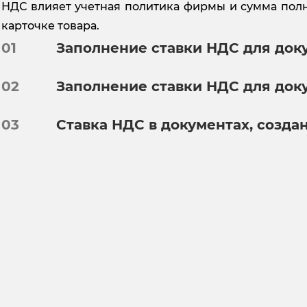
НДС влияет учетная политика фирмы и сумма полно
карточке товара.
01
Заполнение ставки НДС для док
02
Заполнение ставки НДС для док
03
Ставка НДС в документах, созда