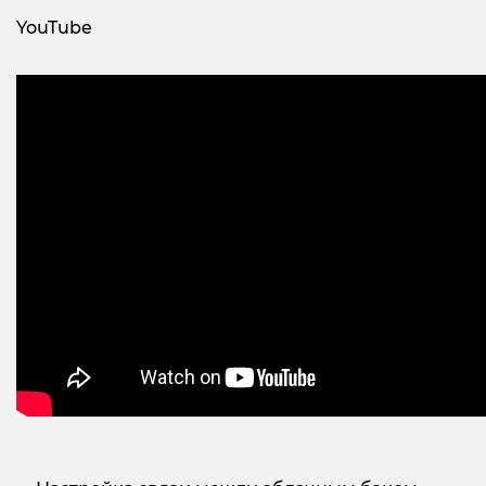
YouTube