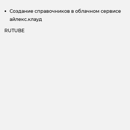
Создание справочников в облачном сервисе
айлекс.клауд
RUTUBE