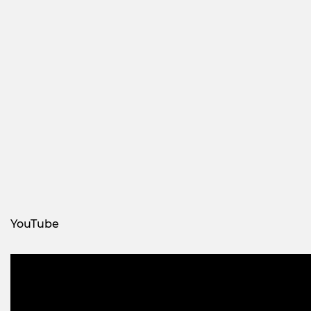
YouTube