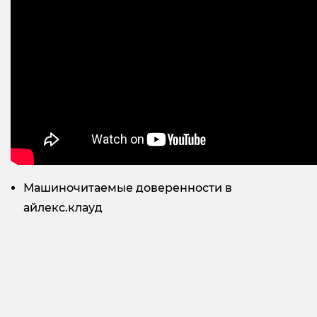
Машиночитаемые доверенности в
айлекс.клауд