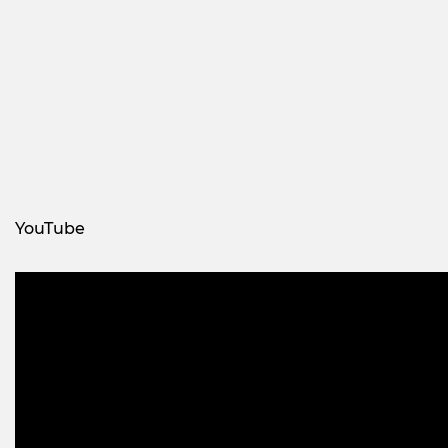
YouTube