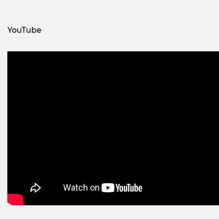
YouTube