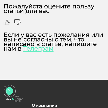
Пожалуйста оцените пользу
статьи для вас
Если у вас есть пожелания или
вы не согласны с тем, что
написано в статье, напишите
нам в
Телеграм
О компании