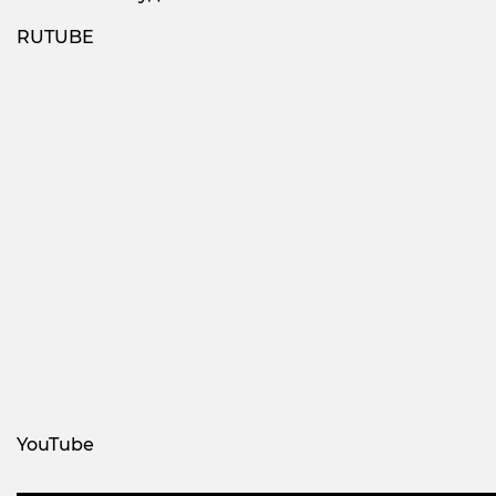
RUTUBE
YouTube