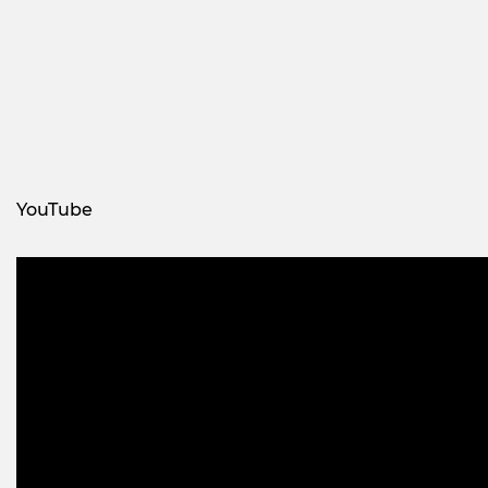
YouTube