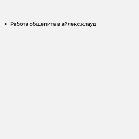
Работа общепита в айлекс.клауд