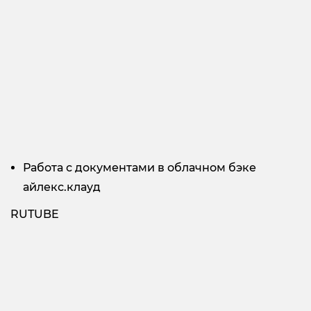
Работа с документами в облачном бэке
айлекс.клауд
RUTUBE