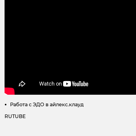
Работа с ЭДО в айлекс.клауд
RUTUBE