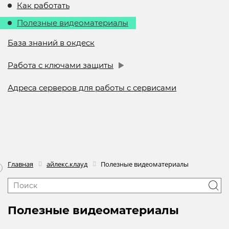
Как работать
Полезные видеоматериалы
База знаний в окдеск
Работа с ключами защиты
Адреса серверов для работы с сервисами
Главная
айлекс.клауд
Полезные видеоматериалы
Полезные видеоматериалы