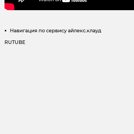
Навигация по сервису айлекс.клауд
RUTUBE