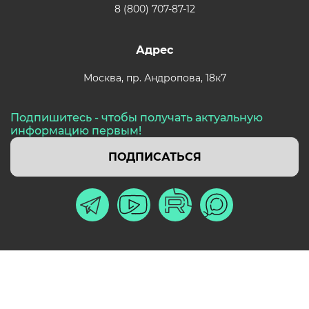
8 (800) 707-87-12
Адрес
Москва,
пр. Андропова, 18к7
Подпишитесь - чтобы получать актуальную
информацию первым!
ПОДПИСАТЬСЯ