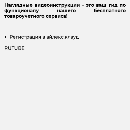
Наглядные видеоинструкции - это ваш гид по
функционалу нашего бесплатного
товароучетного сервиса!
Регистрация в айлекс.клауд
RUTUBE