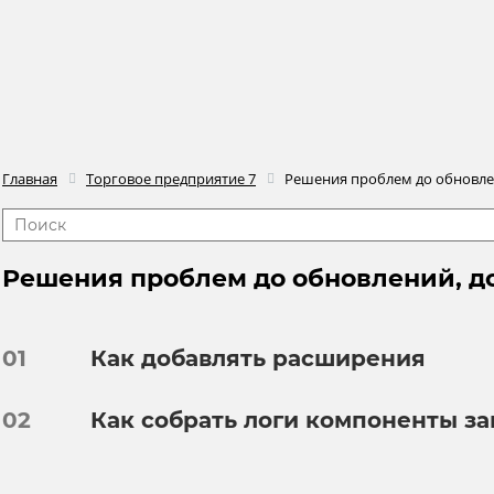
Главная
Торговое предприятие 7
Решения проблем до обновле
Решения проблем до обновлений, 
01
Как добавлять расширения
02
Как собрать логи компоненты з