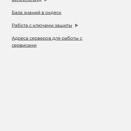
База знаний в окдеск
Работа с ключами защиты
Адреса серверов для работы с
сервисами