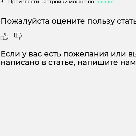
Произвести настройки можно по
ссылке
Пожалуйста оцените пользу стать
Если у вас есть пожелания или вы
написано в статье, напишите на