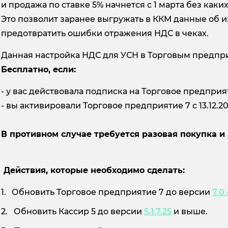
и продажа по ставке 5% начнется с 1 марта без каких
Это позволит заранее выгружать в ККМ данные об 
предотвратить ошибки отражения НДС в чеках.
Данная настройка НДС для УСН в Торговым предпри
Бесплатно, если:
- у вас действовала подписка на Торговое предприятие
- вы активировали Торговое предприятие 7 с 13.12.2
В противном случае требуется разовая покупка и
Действия, которые необходимо сделать:
Обновить Торговое предприятие 7 до версии
7.0.
Обновить Кассир 5 до версии
5.1.7.25
и выше.