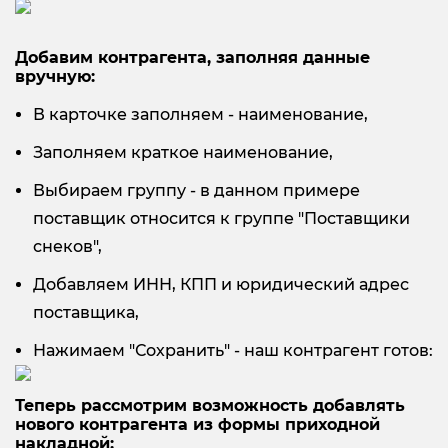
Добавим контрагента, заполняя данные
вручную:
В карточке заполняем - наименование,
Заполняем краткое наименование,
Выбираем группу - в данном примере
поставщик относится к группе "Поставщики
снеков",
Добавляем ИНН, КПП и юридический адрес
поставщика,
Нажимаем "Сохранить" - наш контрагент готов:
Теперь рассмотрим возможность добавлять
нового контрагента из формы приходной
накладной: