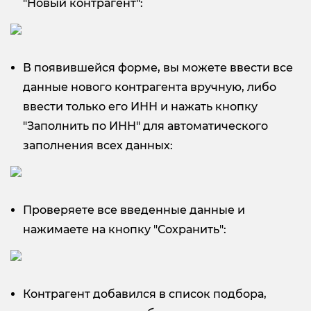
"Новый контрагент":
В появившейся форме, вы можете ввести все
данные нового контрагента вручную, либо
ввести только его ИНН и нажать кнопку
"Заполнить по ИНН" для автоматического
заполнения всех данных:
Проверяете все введенные данные и
нажимаете на кнопку "Сохранить":
Контрагент добавился в список подбора,