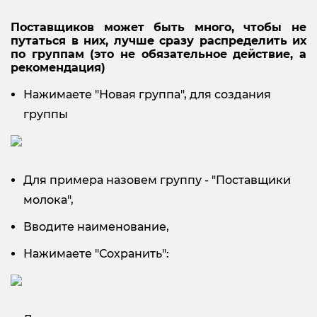
Поставщиков может быть много, чтобы не
путаться в них, лучше сразу распределить их
по группам (это не обязательное действие, а
рекомендация)
Нажимаете "Новая группа", для создания
группы
Для примера назовем группу - "Поставщики
молока",
Вводите наименование,
Нажимаете "Сохранить":