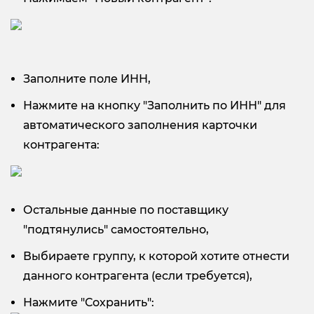
Заполните поле ИНН,
Нажмите на кнопку "Заполнить по ИНН" для
автоматического заполнения карточки
контрагента:
Остальные данные по поставщику
"подтянулись" самостоятельно,
Выбираете группу, к которой хотите отнести
данного контрагента (если требуется),
Нажмите "Сохранить":