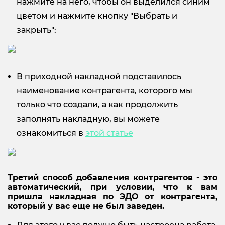
нажмите на него, чтобы он выделился синим
цветом и нажмите кнопку "Выбрать и
закрыть":
В приходной накладной подставилось
наименование контрагента, которого мы
только что создали, а как продолжить
заполнять накладную, вы можете
ознакомиться в
этой статье
Третий способ добавления контрагентов - это
автоматический, при условии, что к вам
пришла накладная по ЭДО от контрагента,
который у вас еще не был заведен.