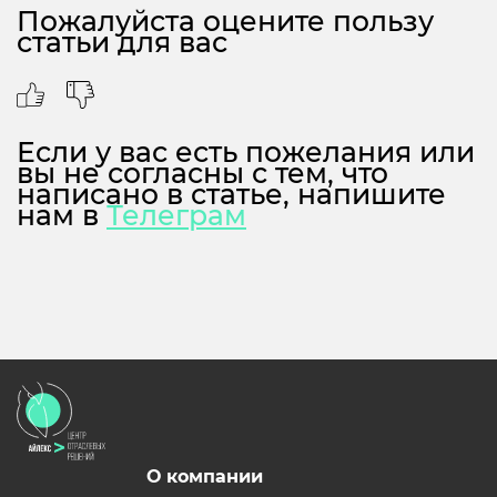
Пожалуйста оцените пользу
статьи для вас
Если у вас есть пожелания или
вы не согласны с тем, что
написано в статье, напишите
нам в
Телеграм
О компании