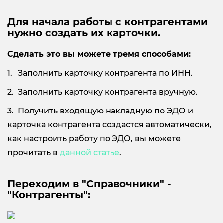
Для начала работы с контрагентами
нужно создать их карточки.
Сделать это вы можете тремя способами:
Заполнить карточку контрагента по ИНН.
Заполнить карточку контрагента вручную.
Получить входящую накладную по ЭДО и
карточка контрагента создастся автоматически,
как настроить работу по ЭДО, вы можете
прочитать в
данной статье
.
Переходим в "Справочники" -
"Контрагенты":