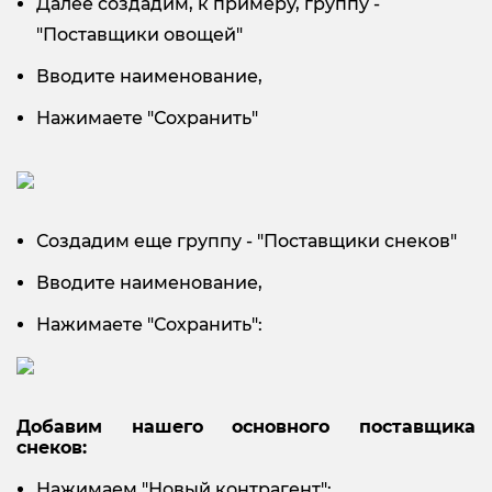
Далее создадим, к примеру, группу -
"Поставщики овощей"
Вводите наименование,
Нажимаете "Сохранить"
Создадим еще группу - "Поставщики снеков"
Вводите наименование,
Нажимаете "Сохранить":
Добавим нашего основного поставщика
снеков:
Нажимаем "Новый контрагент":