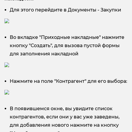
Для этого перейдите в Документы - Закупки
Во вкладке "Приходные накладные" нажмите
кнопку "Создать", для вызова пустой формы
для заполнения накладной
Нажмите на поле "Контрагент" для его выбора:
В появившемся окне, вы увидите список
контрагентов, если они у вас уже заведены,
для добавления нового нажмите на кнопку