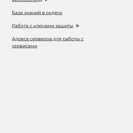
База знаний в окдеск
Работа с ключами защиты
Адреса серверов для работы с
сервисами