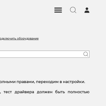
подключить оборудование
полными правами, переходим в настройки.
, тест драйвера должен быть полностью