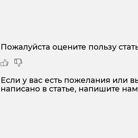
Пожалуйста оцените пользу стать
Если у вас есть пожелания или вы
написано в статье, напишите на