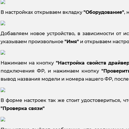
В настройках открываем вкладку
"Оборудование"
,
Добавляем новое устройство, в зависимости от и
указываем произвольное
"Имя"
и открываем настрой
Нажимаем на кнопку
"Настройка свойств драйвер
подключения ФР, и нажимаем кнопку
"Проверит
вывод названия модели и номера нашего ФР, пос
В форме настроек так же стоит удостовериться, чт
"Проверка связи"