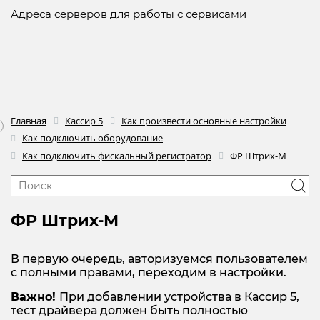
Адреса серверов для работы с сервисами
Главная
Кассир 5
Как произвести основные настройки
Как подключить оборудование
Как подключить фискальный регистратор
ФР Штрих-М
ФР Штрих-М
В первую очередь, авторизуемся пользователем
с полными правами, переходим в настройки.
Важно!
При добавлении устройства в Кассир 5,
тест драйвера должен быть полностью