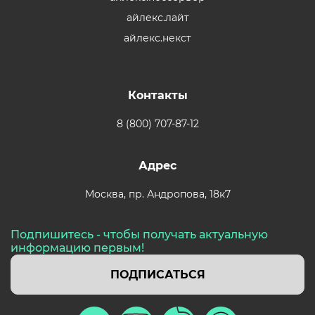
айлекс.лайт
айлекс.некст
Контакты
8 (800) 707-87-12
Адрес
Москва,
пр. Андропова, 18к7
Подпишитесь - чтобы получать актуальную
информацию первым!
ПОДПИСАТЬСЯ