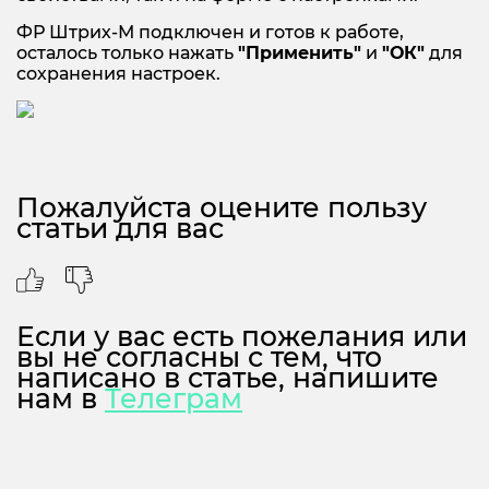
ФР Штрих-М подключен и готов к работе,
осталось только нажать
"Применить"
и
"ОК"
для
сохранения настроек.
Пожалуйста оцените пользу
статьи для вас
Если у вас есть пожелания или
вы не согласны с тем, что
написано в статье, напишите
нам в
Телеграм