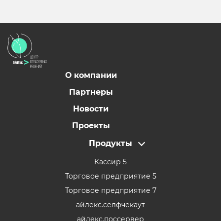
О компании
Партнеры
Новости
Проекты
Продукты
Кассир 5
Торговое предприятие 5
Торговое предприятие 7
айлекс.селфчекаут
айлекс.поссервер