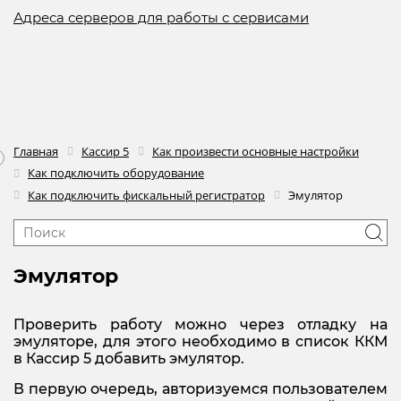
Адреса серверов для работы с сервисами
Главная
Кассир 5
Как произвести основные настройки
Как подключить оборудование
Как подключить фискальный регистратор
Эмулятор
Эмулятор
Проверить работу можно через отладку на
эмуляторе, для этого необходимо в список ККМ
в Кассир 5 добавить эмулятор.
В первую очередь, авторизуемся пользователем