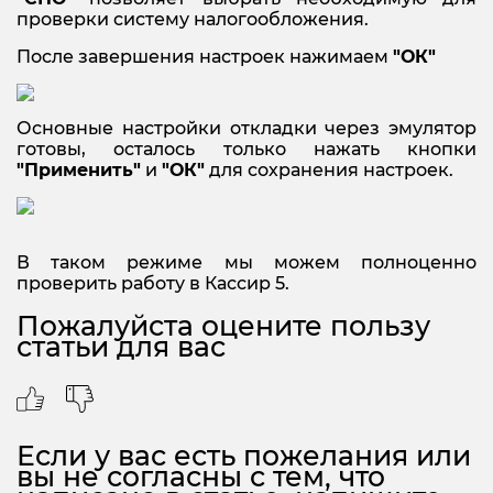
проверки систему налогообложения.
После завершения настроек нажимаем
"ОК"
Основные настройки откладки через эмулятор
готовы, осталось только нажать кнопки
"Применить"
и
"ОК"
для сохранения настроек.
В таком режиме мы можем полноценно
проверить работу в Кассир 5.
Пожалуйста оцените пользу
статьи для вас
Если у вас есть пожелания или
вы не согласны с тем, что