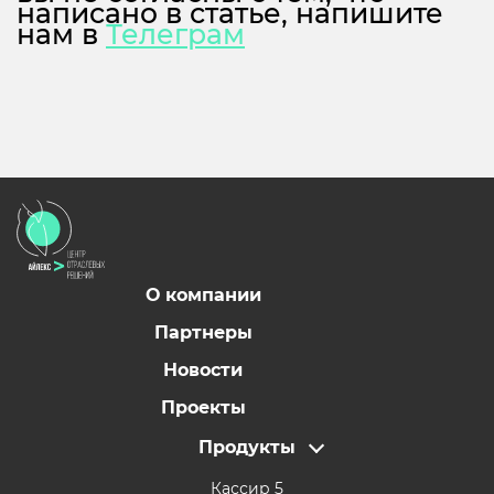
написано в статье, напишите
нам в
Телеграм
О компании
Партнеры
Новости
Проекты
Продукты
Кассир 5