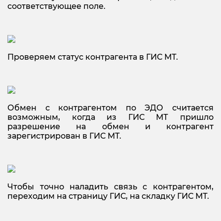
соответствующее поле.
Проверяем статус контрагента в ГИС МТ.
Обмен с контрагентом по ЭДО считается
возможным, когда из ГИС МТ пришло
разрешение на обмен и контрагент
зарегистрирован в ГИС МТ.
Чтобы точно наладить связь с контрагентом,
переходим на страницу ГИС, на складку ГИС МТ.