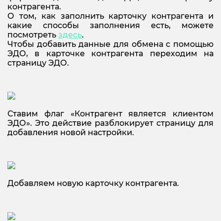
контрагента.
О том, как заполнить карточку контрагента и
какие способы заполнения есть, можете
посмотреть
здесь
.
Чтобы добавить данные для обмена с помощью
ЭДО, в карточке контрагента переходим на
страницу ЭДО.
Ставим флаг «Контрагент является клиентом
ЭДО». Это действие разблокирует страницу для
добавления новой настройки.
Добавляем новую карточку контрагента.