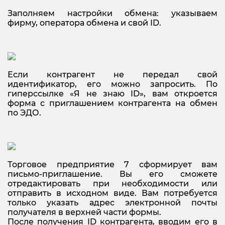
Заполняем настройки обмена: указываем
фирму, оператора обмена и свой ID.
Если контрагент не передал свой
идентификатор, его можно запросить. По
гиперссылке «Я не знаю ID», вам откроется
форма с приглашением контрагента на обмен
по ЭДО.
Торговое предприятие 7 сформирует вам
письмо-приглашение. Вы его сможете
отредактировать при необходимости или
отправить в исходном виде. Вам потребуется
только указать адрес электронной почты
получателя в верхней части формы.
После получения ID контрагента, вводим его в