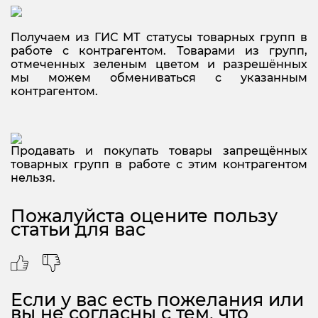
Получаем из ГИС МТ статусы товарных групп в
работе с контрагентом. Товарами из групп,
отмеченных зеленым цветом и разрешённых
мы можем обмениваться с указанным
контрагентом.
Продавать и покупать товары запрещённых
товарных групп в работе с этим контрагентом
нельзя.
Пожалуйста оцените пользу
статьи для вас
Если у вас есть пожелания или
вы не согласны с тем, что