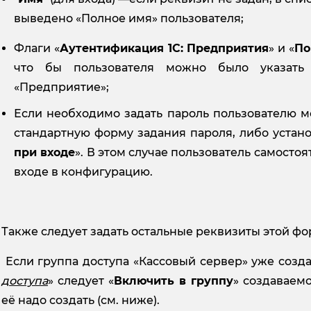
выведено «Полное имя» пользователя;
Флаги «
Аутентификация 1С: Предприятия
» и «
По
что бы пользователя можно было указать
«Предприятие»;
Если необходимо задать пароль пользователю м
стандартную форму задания пароля, либо устано
при входе
». В этом случае пользователь самост
входе в конфигурацию.
Также следует задать остальные реквизиты этой фо
Если группа доступа «Кассовый сервер» уже созда
доступа
» следует «
Включить в группу
» создаваемо
её надо создать (см. ниже).