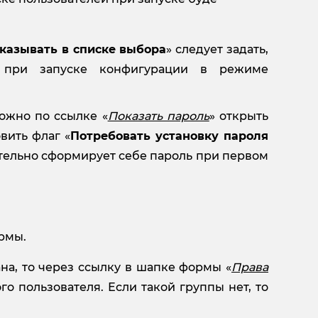
казывать в списке выбора
» следует задать,
 при запуске конфигурации в режиме
ожно по ссылке «
Показать пароль
» открыть
вить флаг «
Потребовать установку пароля
оятельно сформирует себе пароль при первом
рмы.
на, то через ссылку в шапке формы «
Права
го пользователя. Если такой группы нет, то