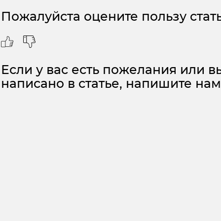
Пожалуйста оцените пользу стать
Если у вас есть пожелания или вы
написано в статье, напишите на