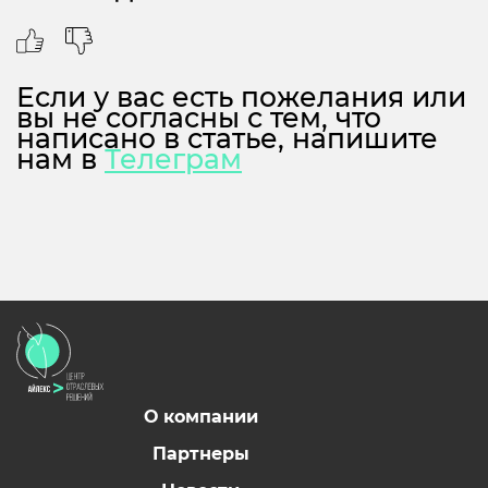
Если у вас есть пожелания или
вы не согласны с тем, что
написано в статье, напишите
нам в
Телеграм
О компании
Партнеры