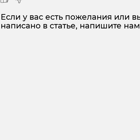
Если у вас есть пожелания или вы
написано в статье, напишите на