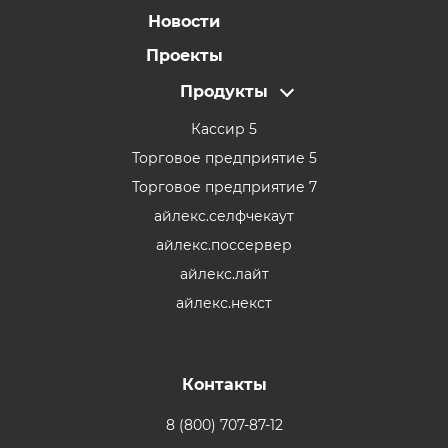
Новости
Проекты
Продукты
Кассир 5
Торговое предприятие 5
Торговое предприятие 7
айлекс.селфчекаут
айлекс.поссервер
айлекс.лайт
айлекс.некст
Контакты
8 (800) 707-87-12