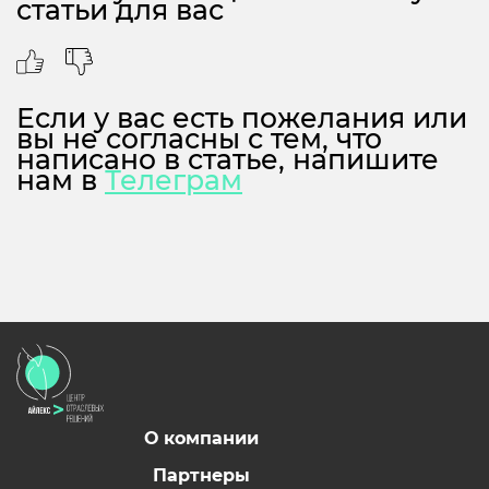
статьи для вас
Если у вас есть пожелания или
вы не согласны с тем, что
написано в статье, напишите
нам в
Телеграм
О компании
Партнеры