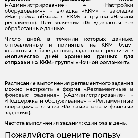
(«Администрирование» → «Настройки
оборудования» → вкладка «ККМ» → закладка
«Настройка обмена с ККМ» → группа «Ночной
регламент»). При значении «
0
» удаляются все
обработанные данные.
Число дней, в течении которых данные,
отправленные и принятые на ККМ будут
храниться в базе данных, задаются в реквизите
«
Количество дней хранения данных для
отправки на ККМ
» группы «Ночной регламент».
Расписание выполнения регламентного задания
можно настроить в форме «
Регламентные и
фоновые задания
» («Администрирование» →
«Поддержка и обслуживание» → «Регламентные
операции» → ссылка «Регламентные и фоновые
задания»).
Частота выполнения задания: один раз в день.
Пожалуйста оцените пользу