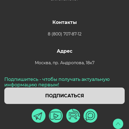
Контакты
8 (800) 707-87-12
Адрес
Москва,
пр. Андропова, 18к7
Подпишитесь - чтобы получать актуальную
информацию первым!
ПОДПИСАТЬСЯ