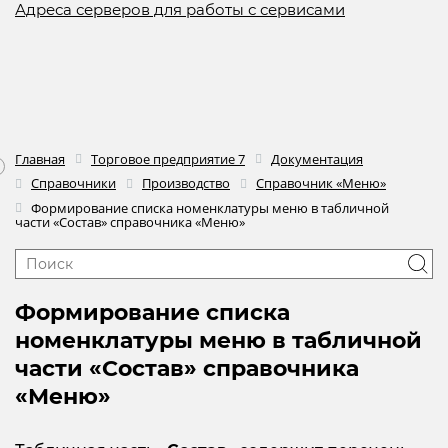
Адреса серверов для работы с сервисами
Главная
Торговое предприятие 7
Документация
Справочники
Производство
Справочник «Меню»
Формирование списка номенклатуры меню в табличной
части «Состав» справочника «Меню»
Формирование списка
номенклатуры меню в табличной
части «Состав» справочника
«Меню»