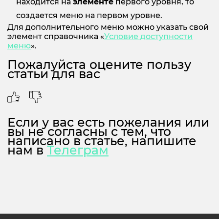
находится на
элементе
первого уровня, то
создается меню на первом уровне.
Для дополнительного меню можно указать свой
элемент справочника «
Условие доступности
меню
».
Пожалуйста оцените пользу
статьи для вас
Если у вас есть пожелания или
вы не согласны с тем, что
написано в статье, напишите
нам в
Телеграм