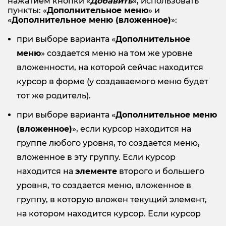
нажатием кнопки «
Добавить
», использовать
пункты: «
Дополнительное меню
» и
«
Дополнительное меню (вложенное)
»:
при выборе варианта «
Дополнительное
меню
» создается меню на том же уровне
вложенности, на которой сейчас находится
курсор в форме (у создаваемого меню будет
тот же родитель).
при выборе варианта «
Дополнительное меню
(вложенное)
», если курсор находится на
группе любого уровня, то создается меню,
вложенное в эту группу. Если курсор
находится на
элементе
второго и большего
уровня, то создается меню, вложенное в
группу, в которую вложен текущий элемент,
на котором находится курсор. Если курсор