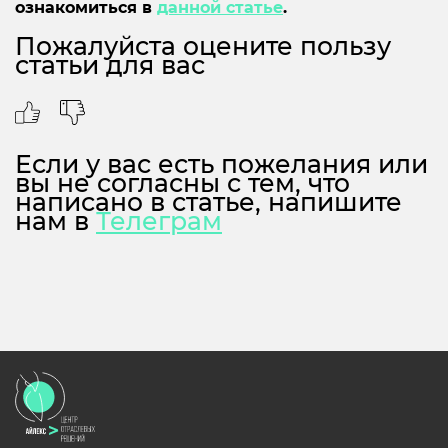
ознакомиться в
данной статье
.
Пожалуйста оцените пользу
статьи для вас
Если у вас есть пожелания или
вы не согласны с тем, что
написано в статье, напишите
нам в
Телеграм