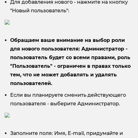
Для добавления нового - нажмите на кнопку
"Новый пользователь":
Обращаем ваше внимание на выбор роли
для нового пользователя: Администратор -
пользователь будет со всеми правами, роль
"Пользователь" - ограничен в правах только
тем, что не может добавлять и удалять
пользователей.
Если вы планируете сменить действующего
пользователя - выберите Администратор.
Заполните поля: Имя, E-mail, придумайте и