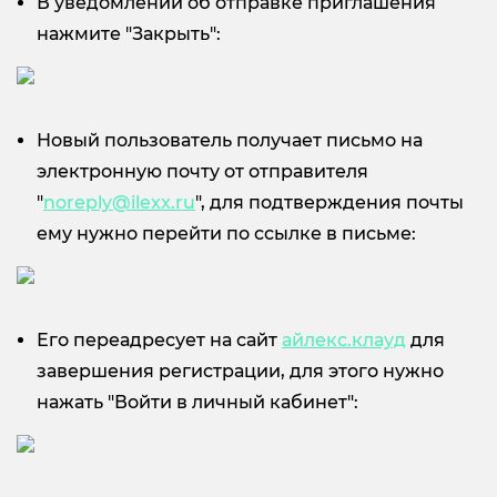
В уведомлении об отправке приглашения
нажмите "Закрыть":
Новый пользователь получает письмо на
электронную почту от отправителя
"
noreply@ilexx.ru
", для подтверждения почты
ему нужно перейти по ссылке в письме:
Его переадресует на сайт
айлекс.клауд
для
завершения регистрации, для этого нужно
нажать "Войти в личный кабинет":