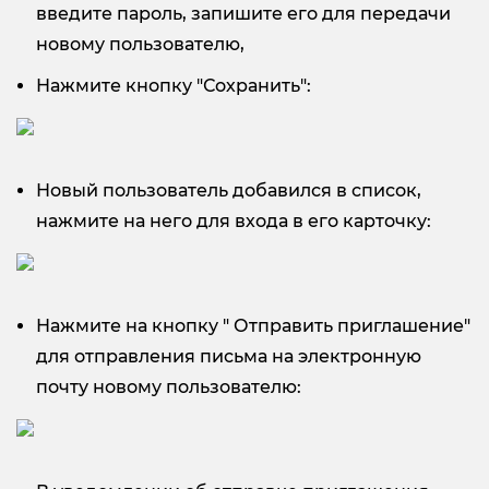
введите пароль, запишите его для передачи
новому пользователю,
Нажмите кнопку "Сохранить":
Новый пользователь добавился в список,
нажмите на него для входа в его карточку:
Нажмите на кнопку " Отправить приглашение"
для отправления письма на электронную
почту новому пользователю: