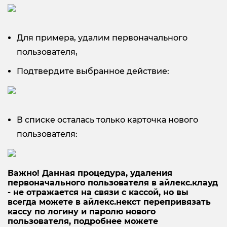
Для примера, удалим первоначального
пользователя,
Подтвердите выбранное действие:
В списке осталась только карточка нового
пользователя:
Важно! Данная процедура, удаления
первоначального пользователя в айлекс.клауд
- не отражается на связи с кассой, но вы
всегда можете в айлекс.некст перепривязать
кассу по логину и паролю нового
пользователя, подробнее можете