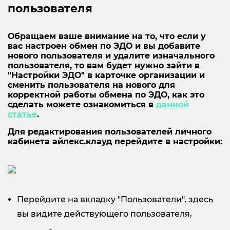
пользователя
Обращаем ваше внимание на то, что если у
вас настроен обмен по ЭДО и вы добавите
нового пользователя и удалите изначального
пользователя, то вам будет нужно зайти в
"Настройки ЭДО" в карточке организации и
сменить пользователя на нового для
корректной работы обмена по ЭДО, как это
сделать можете ознакомиться в
данной
статье
.
Для редактирования пользователей личного
кабинета айлекс.клауд перейдите в настройки:
Перейдите на вкладку "Пользователи", здесь
вы видите действующего пользователя,