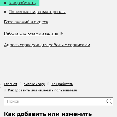
Как работать
Полезные видеоматериалы
База знаний в окдеск
Работа с ключами защиты
Адреса серверов для работы с сервисами
Главная
айлекс.клауд
Как работать
Как добавить или изменить пользователя
Как добавить или изменить