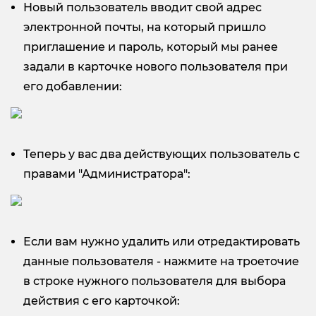
Новый пользователь вводит свой адрес
электронной почты, на который пришло
приглашение и пароль, который мы ранее
задали в карточке нового пользователя при
его добавлении:
Теперь у вас два действующих пользователь с
правами "Администратора":
Если вам нужно удалить или отредактировать
данные пользователя - нажмите на троеточие
в строке нужного пользователя для выбора
действия с его карточкой: