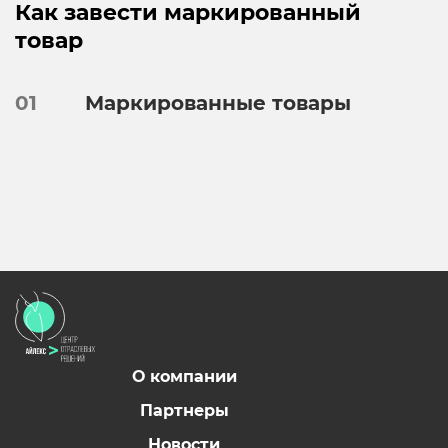
Как завести маркированный
товар
01
Маркированные товары
О компании
Партнеры
Новости