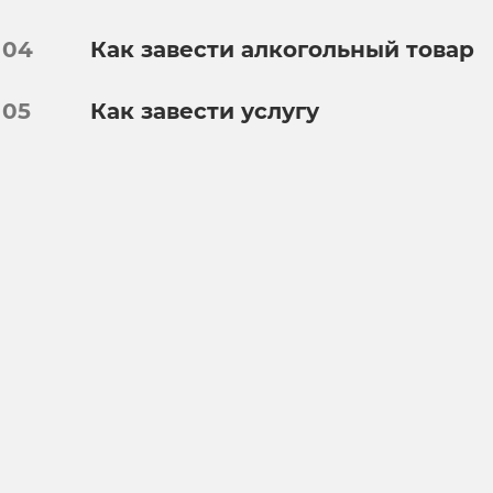
04
Как завести алкогольный товар
05
Как завести услугу