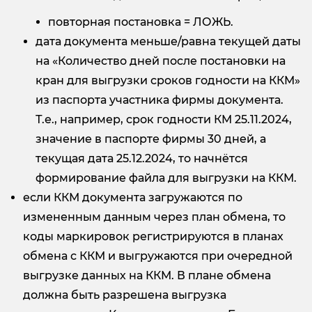
повторная постановка = ЛОЖЬ.
дата документа меньше/равна текущей даты
на «Количество дней после постановки на
кран для выгрузки сроков годности на ККМ»
из паспорта участника фирмы документа.
Т.е., например, срок годности КМ 25.11.2024,
значение в паспорте фирмы 30 дней, а
текущая дата 25.12.2024, то начнётся
формирование файла для выгрузки на ККМ.
если ККМ документа загружаются по
измененным данным через план обмена, то
коды маркировок регистрируются в планах
обмена с ККМ и выгружаются при очередной
выгрузке данных на ККМ. В плане обмена
должна быть разрешена выгрузка