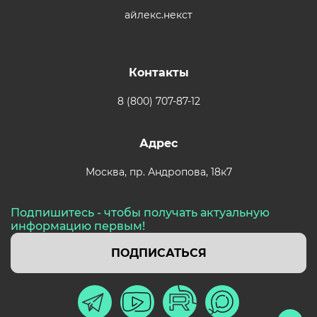
айлекс.некст
Контакты
8 (800) 707-87-12
Адрес
Москва,
пр. Андропова, 18к7
Подпишитесь - чтобы получать актуальную
информацию первым!
ПОДПИСАТЬСЯ