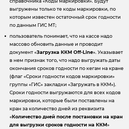
справочника «Коды маркировки». Будут
выгружены только те коды маркировки, по
которым известен остаточный срок годности
по данным ГИС МТ;
пользователь понимает, что на кассе надо
массово обновить данные и проводит
документ «
Загрузка ККМ
Off-
Line
». Указывает
в нем признак того, что надо выгружать даты
окончания сроков годности по кегам на кране
(флаг «Сроки годности кодов маркировки»
группы «ГИС» закладки «Загружать в ККМ»).
Сроки годности выгружаются для всех кодов
маркировки, которые были поставлены на
кран за количество дней из реквизита
«
Количество дней после постановки на кран
для выгрузки сроков годности на ККМ
»