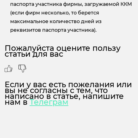
паспорта участника фирмы, загружаемой ККМ
(если фирм несколько, то берется
максимальное количество дней из
реквизитов паспорта участника).
Пожалуйста оцените пользу
статьи для вас
Если у вас есть пожелания или
вы не согласны с тем, что
написано в статье, напишите
нам в
Телеграм