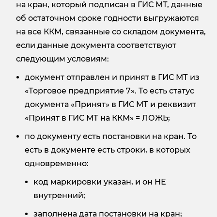
на кран, который подписан в ГИС МТ, данные
об остаточном сроке годности выгружаются
на все ККМ, связанные со складом документа,
если данные документа соответствуют
следующим условиям:
документ отправлен и принят в ГИС МТ из
«Торговое предприятие 7». То есть статус
документа «Принят» в ГИС МТ и реквизит
«Принят в ГИС МТ на ККМ» = ЛОЖЬ;
по документу есть постановки на кран. То
есть в документе есть строки, в которых
одновременно:
код маркировки указан, и он НЕ
внутренний;
заполнена дата постановки на кран;