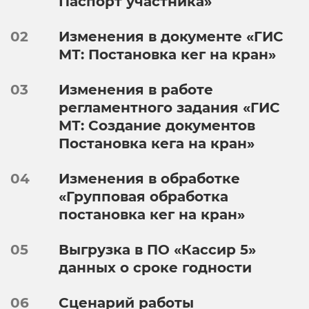
Паспорт участника»
02
Изменения в документе «ГИС
МТ: Постановка кег на кран»
03
Изменения в работе
регламентного задания «ГИС
МТ: Создание документов
Постановка кега на кран»
04
Изменения в обработке
«Групповая обработка
постановка кег на кран»
05
Выгрузка в ПО «Кассир 5»
данных о сроке годности
06
Сценарий работы