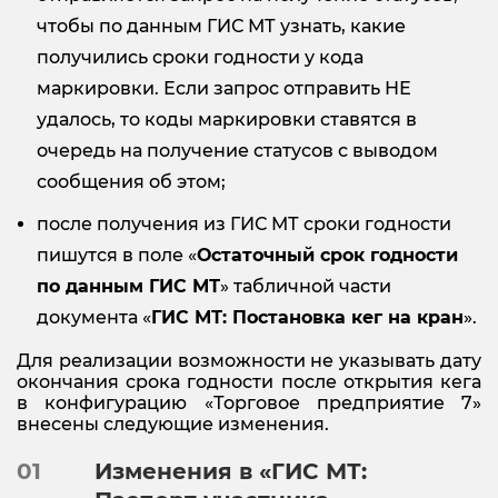
чтобы по данным ГИС МТ узнать, какие
получились сроки годности у кода
маркировки. Если запрос отправить НЕ
удалось, то коды маркировки ставятся в
очередь на получение статусов с выводом
сообщения об этом;
после получения из ГИС МТ сроки годности
пишутся в поле «
Остаточный срок годности
по данным ГИС МТ
» табличной части
документа «
ГИС МТ: Постановка кег на кран
».
Для реализации возможности не указывать дату
окончания срока годности после открытия кега
в конфигурацию «Торговое предприятие 7»
внесены следующие изменения.
01
Изменения в «ГИС МТ: