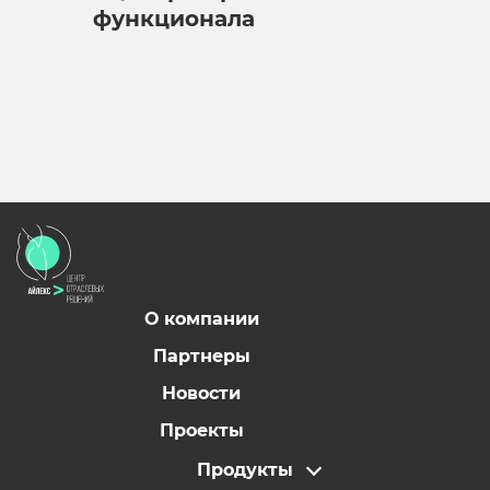
функционала
О компании
Партнеры
Новости
Проекты
Продукты