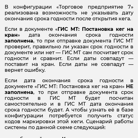
В конфигурации «Торговое предприятие 7»
реализована возможность не указывать дату
окончания срока годности после открытия кега.
Если в документе «
ГИС МТ: Постановка кег на
кран
» дата окончания срока годности
заполнена
, то при отправке документа ГИС МТ
проверит, правильно ли указан срок годности в
документе или нет — ГИС МТ сам посчитает срок
годности и сравнит. Если даты совпадут —
поставит на кран. Если даты не совпадут —
вернет ошибку.
Если дата окончания срока годности в
документе «ГИС МТ: Постановка кег на кран»
НЕ
заполнена
, то при отправке документа срок
годности в ГИС МТ будет посчитан
самостоятельно и в ГИС МТ дата окончания
срока годности будет. А чтобы узнать её в базе
конфигурации потребуется получить статус
кодов маркировки этой кеги. Сценарий работы
системы по данной схеме следующий: