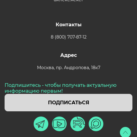
Контакты
8 (800) 707-87-12
Адрес
Москва,
пр. Андропова, 18к7
Подпишитесь - чтобы получать актуальную
информацию первым!
ПОДПИСАТЬСЯ