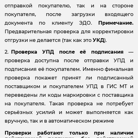
отправкой покупателю, так и на стороне
покупателя, после загрузки входящего
документа по клиенту ЭДО.
Примечание.
Предварительная проверка для корректировки
отгрузки не делается (так как это
УКД
).
Проверка УПД после её подписания
—
проверка доступна после отправки УПД и
подписания её покупателем. Именно финальная
проверка покажет принят ли подписанный
поставщиком и покупателем УПД в ГИС МТ и
переведены ли коды маркировки с поставщика
на покупателя. Такая проверка не потребует
серьёзных усилий и может выполняется как
вручную, так и в автоматическом режиме
Проверки работают только при наличии