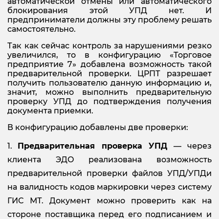
автоматической отмены или автоматического
блокирования этой УПД нет. И
предприниматели должны эту проблему решать
самостоятельно.
Так как сейчас контроль за нарушениями резко
увеличился, то в конфигурацию «Торговое
предприятие 7» добавлена возможность такой
предварительной проверки. ЦРПТ разрешает
получить пользователю данную информацию и,
значит, можно выполнить предварительную
проверку УПД до подтверждения получения
документа приемки.
В конфигурацию добавлены две проверки:
Предварительная проверка УПД
— через
клиента ЭДО реализована возможность
предварительной проверки файлов УПД/УПДи
на валидность кодов маркировки через систему
ГИС МТ. Документ можно проверить как на
стороне поставщика перед его подписанием и