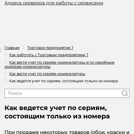
Адреса серверов для работы с сервисами
Главная
Торговое предприятие 7
Как работать с Торговым предприятием 7
Как вести учет по сериям номенклатуры и по серийным
номерам номенклатуры
Как вести учет по сериям номенклатуры
Как ведется учет по сериям, состоящим только из номера
Как ведется учет по сериям,
состоящим только из номера
При продаже некоторых товаров (обои, краски и