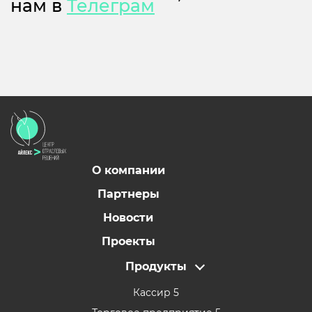
нам в
Телеграм
О компании
Партнеры
Новости
Проекты
Продукты
Кассир 5