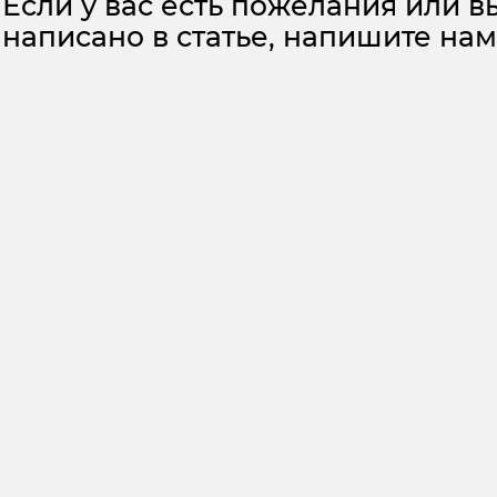
Если у вас есть пожелания или вы
написано в статье, напишите на