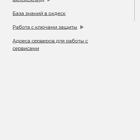
База знаний в окдеск
Работа с ключами защиты
Адреса серверов для работы с
сервисами