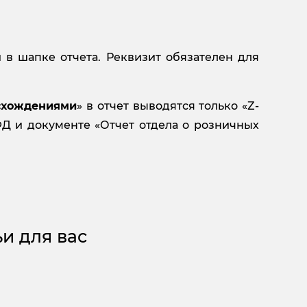
в шапке отчета. Реквизит обязателен для
схождениями
» в отчет выводятся только «Z-
Д и документе «Отчет отдела о розничных
и для вас