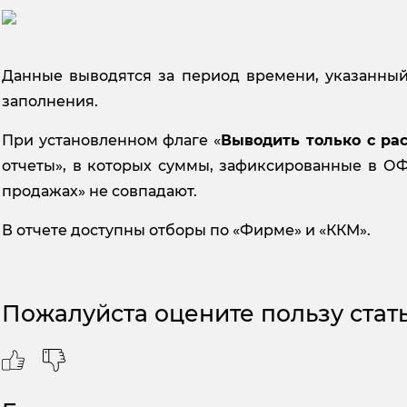
Данные выводятся за период времени, указанный 
заполнения.
При установленном флаге «
Выводить только с ра
отчеты», в которых суммы, зафиксированные в ОФ
продажах» не совпадают.
В отчете доступны отборы по «Фирме» и «ККМ».
Пожалуйста оцените пользу стать