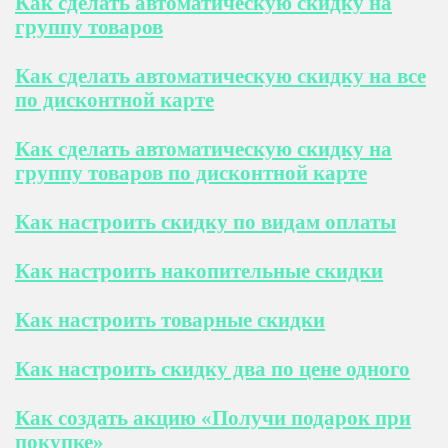
Как сделать автоматическую скидку на
группу товаров
Как сделать автоматическую скидку на все
по дисконтной карте
Как сделать автоматическую скидку на
группу товаров по дисконтной карте
Как настроить скидку по видам оплаты
Как настроить накопительные скидки
Как настроить товарные скидки
Как настроить скидку два по цене одного
Как создать акцию «Получи подарок при
покупке»