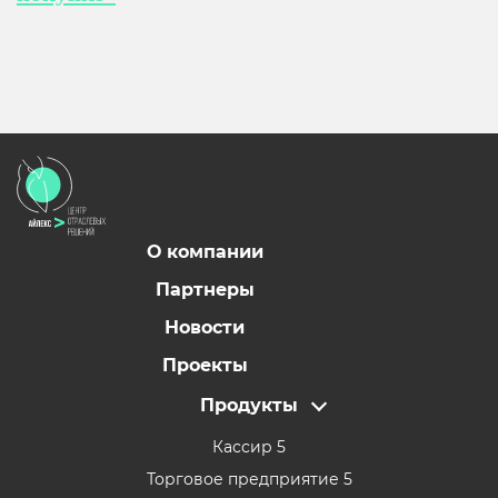
О компании
Партнеры
Новости
Проекты
Продукты
Кассир 5
Торговое предприятие 5