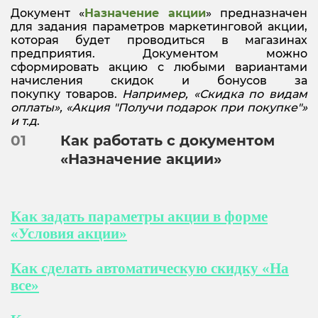
Документ «
Назначение акции
» предназначен
для задания параметров маркетинговой акции,
которая будет проводиться в магазинах
предприятия. Документом можно
сформировать акцию с любыми вариантами
начисления скидок и бонусов за
покупку
товаров.
Например, «Скидка по видам
оплаты», «Акция "Получи подарок при покупке"»
и т.д
.
01
Как работать с документом
«Назначение акции»
Как задать параметры акции в форме
«Условия акции»
Как сделать автоматическую скидку «На
все»