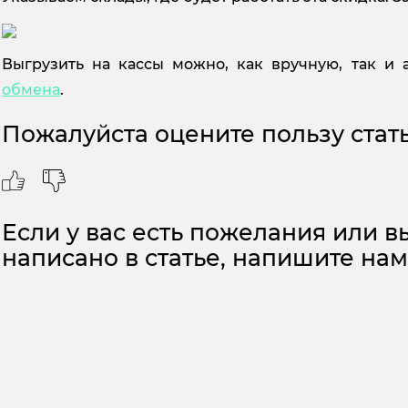
Выгрузить на кассы можно, как вручную, так и 
обмена
.
Пожалуйста оцените пользу стать
Если у вас есть пожелания или вы
написано в статье, напишите на