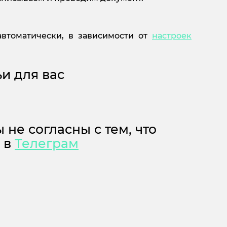
автоматически, в зависимости от
настроек
и для вас
 не согласны с тем, что
м в
Телеграм