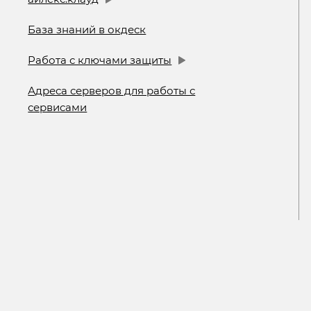
База знаний в окдеск
Работа с ключами защиты
Адреса серверов для работы с
сервисами