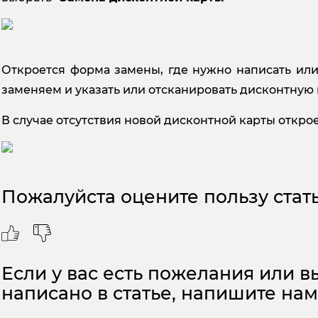
Откроется форма замены, где нужно написать или
заменяем и указать или отсканировать дисконтную
В случае отсутствия новой дисконтной карты откр
Пожалуйста оцените пользу стать
Если у вас есть пожелания или вы
написано в статье, напишите на