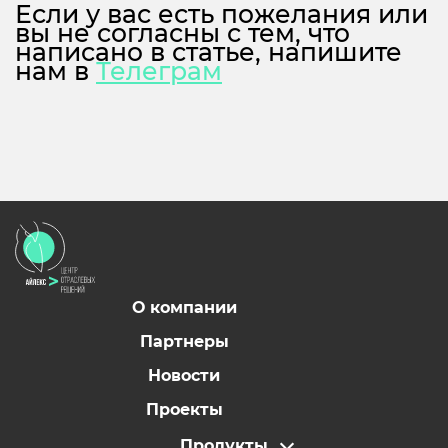
Если у вас есть пожелания или
вы не согласны с тем, что
написано в статье, напишите
нам в
Телеграм
О компании
Партнеры
Новости
Проекты
Продукты