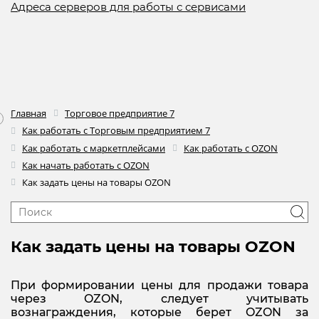
Адреса серверов для работы с сервисами
Главная
Торговое предприятие 7
Как работать с Торговым предприятием 7
Как работать с маркетплейсами
Как работать с OZON
Как начать работать с OZON
Как задать цены на товары OZON
Как задать цены на товары OZON
При формировании цены для продажи товара
через OZON, следует учитывать
вознаграждения, которые берет OZON за