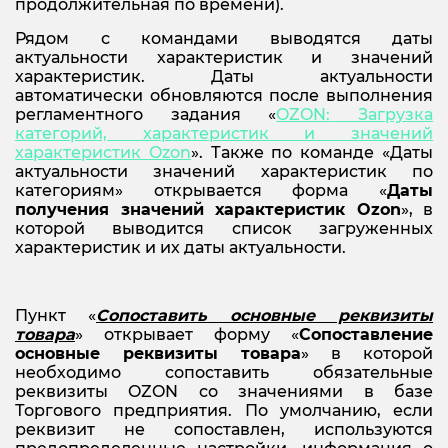
продолжительная по времени).
Рядом с командами выводятся даты
актуальности характеристик и значений
характеристик. Даты актуальности
автоматически обновляются после выполнения
регламентного задания «
OZON:
Загрузка
категорий, характеристик и значений
характеристик
Ozon
». Также по команде «Даты
актуальности значений характеристик по
категориям» открывается форма «
Даты
получения значений характеристик
Ozon
», в
которой выводится список загруженных
характеристик и их даты актуальности.
Пункт «
Сопоставить основные реквизиты
товара
» открывает форму «
Сопоставление
основные реквизиты товара
» в которой
необходимо сопоставить обязательные
реквизиты OZON со значениями в базе
Торгового предприятия. По умолчанию, если
реквизит не сопоставлен, используются