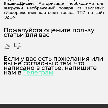
Яндекс.Диске
». Авторизация необходима для
выгрузки изображений товара из закладки
«Изображения» карточки товара ТП7 на сайт
OZON.
Пожалуйста оцените пользу
статьи для вас
Если у вас есть пожелания или
вы не согласны с тем, что
написано в статье, напишите
нам в
Телеграм