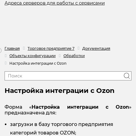
Адреса серверов для работы с сервисами
Главная
Торговое предприятие 7
Документация
Объекты конфигурации
Обработки
Настройка интеграции с Ozon
Настройка интеграции с Ozon
Форма «
Настройка интеграции с Ozon
»
предназначена для:
загрузки в базу торгового предприятия
категорий товаров OZON;