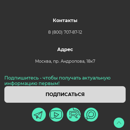
Контакты
8 (800) 707-87-12
Адрес
Москва,
пр. Андропова, 18к7
Подпишитесь - чтобы получать актуальную
информацию первым!
ПОДПИСАТЬСЯ