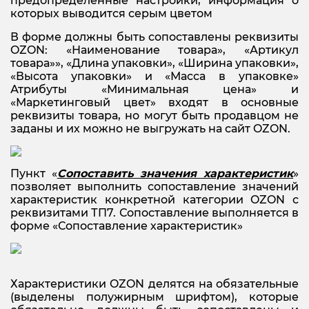
предопределенные настройки, информация о
которых выводится серым цветом
В форме должны быть сопоставлены реквизиты
OZON: «Наименование товара», «Артикул
товара»», «Длина упаковки», «Ширина упаковки»,
«Высота упаковки» и «Масса в упаковке»
Атрибуты «Минимальная цена» и
«Маркетинговый цвет» входят в основные
реквизиты товара, но могут быть продавцом не
заданы и их можно не выгружать на сайт OZON.
Пункт «
Сопоставить значения характеристик
»
позволяет выполнить сопоставление значений
характеристик конкретной категории OZON с
реквизитами ТП7. Сопоставление выполняется в
форме «Сопоставление характеристик»
Характеристики OZON делятся на обязательные
(выделены полужирным шрифтом), которые