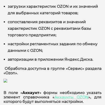
загрузки характеристик OZON и их значений
для выбранных категорий товаров;
сопоставления реквизитов и значений
характеристик OZON с реквизитами базы
торгового предприятия;
настройки регламентных задания по обмену
данными с OZON;
авторизации в приложении Яндекс.Диска.
Обработка доступна в группе «Сервис» раздела
«Ozon».
В поле «
Аккаунт
» формы необходимо указать
элемент справочника «
Аккаунты
OZON
», для
которого будут выполняться настройки.