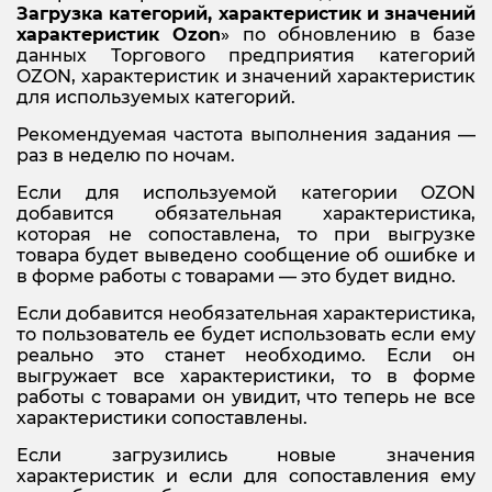
Загрузка категорий, характеристик и значений
характеристик
Ozon
» по обновлению в базе
данных Торгового предприятия категорий
OZON, характеристик и значений характеристик
для используемых категорий.
Рекомендуемая частота выполнения задания —
раз в неделю по ночам.
Если для используемой категории OZON
добавится обязательная характеристика,
которая не сопоставлена, то при выгрузке
товара будет выведено сообщение об ошибке и
в форме работы с товарами — это будет видно.
Если добавится необязательная характеристика,
то пользователь ее будет использовать если ему
реально это станет необходимо. Если он
выгружает все характеристики, то в форме
работы с товарами он увидит, что теперь не все
характеристики сопоставлены.
Если загрузились новые значения
характеристик и если для сопоставления ему