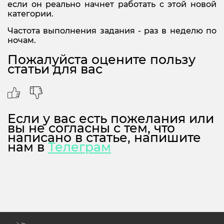
если он реально начнет работать с этой новой
категории.
Частота выполнения задания - раз в неделю по
ночам.
Пожалуйста оцените пользу
статьи для вас
Если у вас есть пожелания или
вы не согласны с тем, что
написано в статье, напишите
нам в
Телеграм