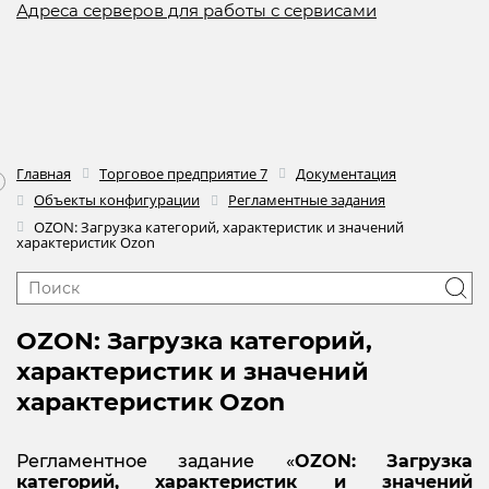
Адреса серверов для работы с сервисами
Главная
Торговое предприятие 7
Документация
Объекты конфигурации
Регламентные задания
OZON: Загрузка категорий, характеристик и значений
характеристик Ozon
OZON: Загрузка категорий,
характеристик и значений
характеристик Ozon
Регламентное задание «
OZON:
Загрузка
категорий, характеристик и значений