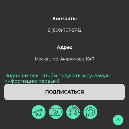
Контакты
8 (800) 707-87-12
Адрес
Москва,
пр. Андропова, 18к7
Подпишитесь - чтобы получать актуальную
информацию первым!
ПОДПИСАТЬСЯ