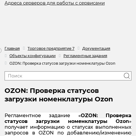
Адреса серверов для работы с сервисами
Главная
Торговое предприятие 7
Документация
Объекты конфигурации
Регламентные задания
OZON: Проверка статусов загрузки номенклатуры Ozon
OZON: Проверка статусов
загрузки номенклатуры Ozon
Регламентное задание «
OZON:
Проверка
статусов загрузки номенклатуры
Ozon
»
получает информацию о статусах выполненных
запросов в OZON по добавлению/изменению