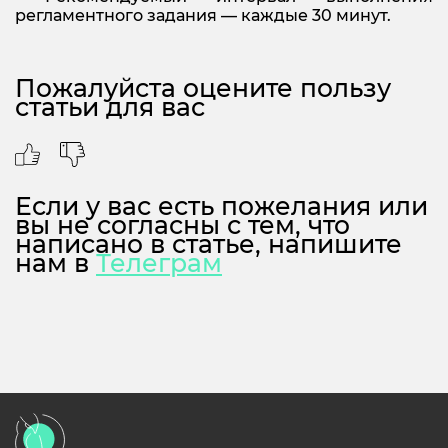
регламентного задания — каждые 30 минут.
Пожалуйста оцените пользу
статьи для вас
Если у вас есть пожелания или
вы не согласны с тем, что
написано в статье, напишите
нам в
Телеграм