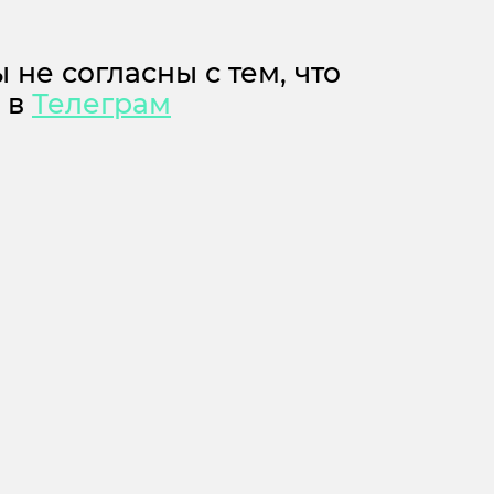
 не согласны с тем, что
м в
Телеграм