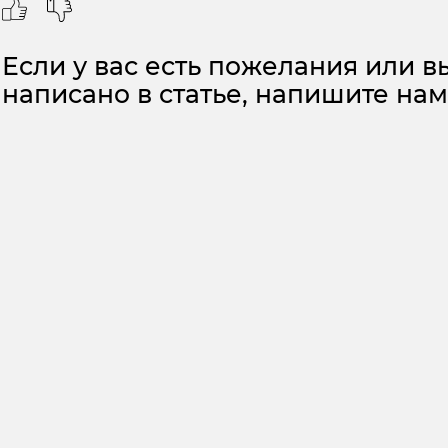
Если у вас есть пожелания или вы
написано в статье, напишите на