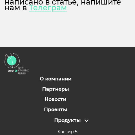
написано в статье, напишите
нам в
Телеграм
О компании
Партнеры
Новости
Проекты
Продукты
Кассир 5