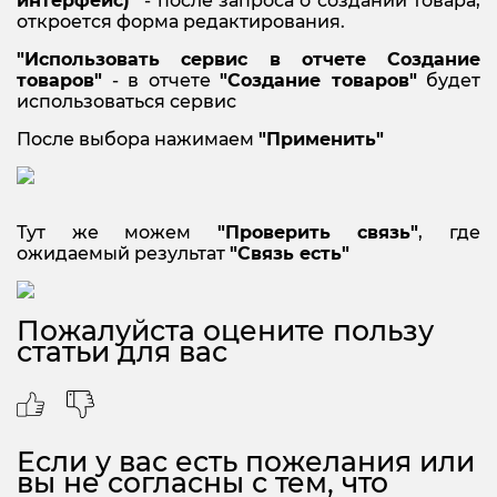
интерфейс)"
- после запроса о создании товара,
откроется форма редактирования.
"Использовать сервис в отчете Создание
товаров"
- в отчете
"Создание товаров"
будет
использоваться сервис
После выбора нажимаем
"Применить"
Тут же можем
"Проверить связь"
, где
ожидаемый результат
"Связь есть"
Пожалуйста оцените пользу
статьи для вас
Если у вас есть пожелания или
вы не согласны с тем, что