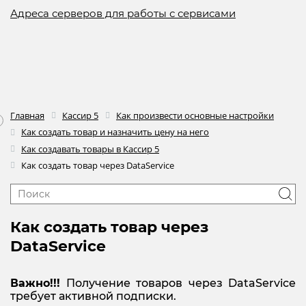
Адреса серверов для работы с сервисами
Главная
Кассир 5
Как произвести основные настройки
Как создать товар и назначить цену на него
Как создавать товары в Кассир 5
Как создать товар через DataService
Как создать товар через
DataService
Важно!!!
Получение товаров через DataService
требует активной подписки.