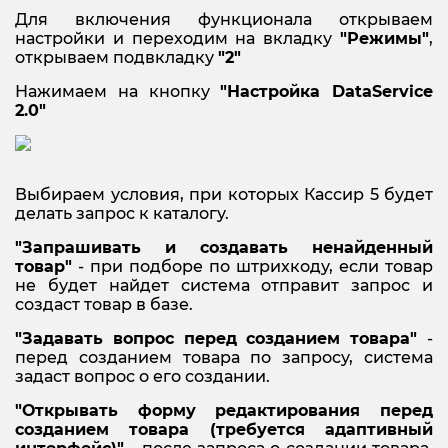
Для включения функционала открываем
настройки и переходим на вкладку
"Режимы"
,
открываем подвкладку
"2"
Нажимаем на кнопку
"Настройка DataService
2.0"
Выбираем условия, при которых Кассир 5 будет
делать запрос к каталогу.
"Запрашивать и создавать ненайденный
товар"
- при подборе по штрихкоду, если товар
не будет найдет система отправит запрос и
создаст товар в базе.
"Задавать вопрос перед созданием товара"
-
перед созданием товара по запросу, система
задаст вопрос о его создании.
"Открывать форму редактирования перед
созданием товара (требуется адаптивный