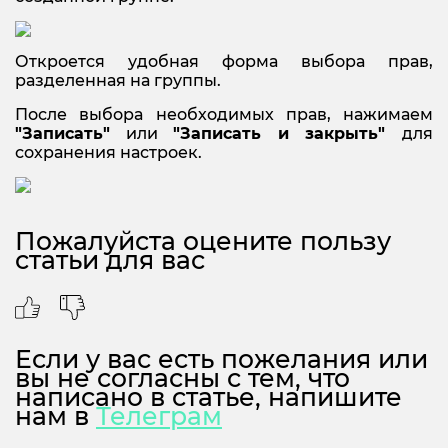
Откроется удобная форма выбора прав,
разделенная на группы.
После выбора необходимых прав, нажимаем
"Записать"
или
"Записать и закрыть"
для
сохранения настроек.
Пожалуйста оцените пользу
статьи для вас
Если у вас есть пожелания или
вы не согласны с тем, что
написано в статье, напишите
нам в
Телеграм