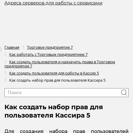
Адреса серверов для работы с сервисами
Главная
Торговое предприятие 7
Как работать с Торговым предприятием 7
Как создать пользователя и назначить права в Торговом
предприятии 7
Как создать пользователя для работы в Кассир 5
Как создать набор прав для пользователя Кассира 5
Как создать набор прав для
пользователя Кассира 5
Для создания набора прав пользователей