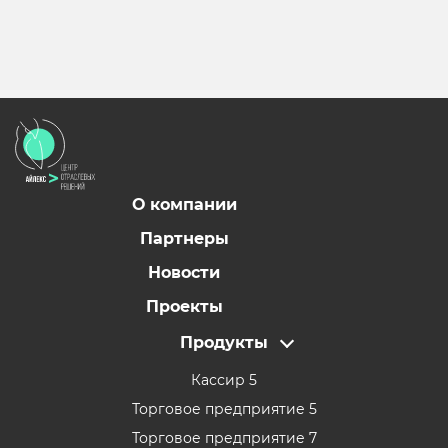
О компании
Партнеры
Новости
Проекты
Продукты
Кассир 5
Торговое предприятие 5
Торговое предприятие 7