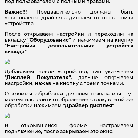
под пользователем с полными правами.
Важно!!!
Предварительно должны быть
установлены драйвера дисплея от поставщика
устройства.
После открываем настройки и переходим на
вкладку
"Оборудование"
и нажимаем на кнопку
"Настройка дополнительных устройств
вывода"
Добавляем новое устройство, тип указываем
"Дисплей Покупателя"
, дальше открываем
настройки, нажав на кнопку с тремя точками.
Откроется обработка дисплея покупателя, тут
можем настроить отображение строк, в этой же
обработки нажимаем
"Драйвер дисплея"
В открывшейся форме настраиваем
подключение, после закрываем это окно.