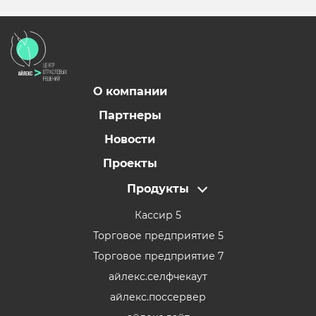
О компании
Партнеры
Новости
Проекты
Продукты
Кассир 5
Торговое предприятие 5
Торговое предприятие 7
айлекс.селфчекаут
айлекс.поссервер