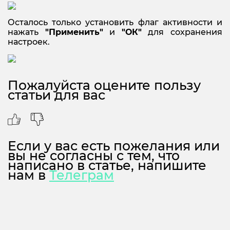
Осталось только установить флаг активности и
нажать
"Применить"
и
"ОК"
для сохранения
настроек.
Пожалуйста оцените пользу
статьи для вас
Если у вас есть пожелания или
вы не согласны с тем, что
написано в статье, напишите
нам в
Телеграм