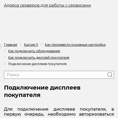
Адреса серверов для работы с сервисами
Главная
Кассир 5
Как произвести основные настройки
Как подключить оборудование
Как подключить дисплей покупателя
Подключение дисплеев покупателя
Подключение дисплеев
покупателя
Для подключения дисплеев покупателя, в
первую очередь, необходимо авторизоваться