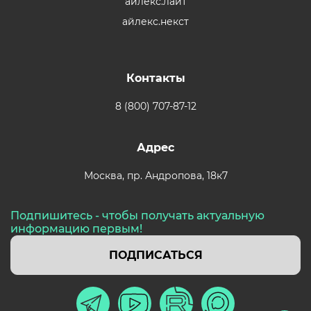
айлекс.лайт
айлекс.некст
Контакты
8 (800) 707-87-12
Адрес
Москва,
пр. Андропова, 18к7
Подпишитесь - чтобы получать актуальную
информацию первым!
ПОДПИСАТЬСЯ