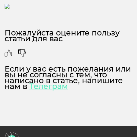
Пожалуйста оцените пользу
статьи для вас
Если у вас есть пожелания или
вы не согласны с тем, что
написано в статье, напишите
нам в
Телеграм