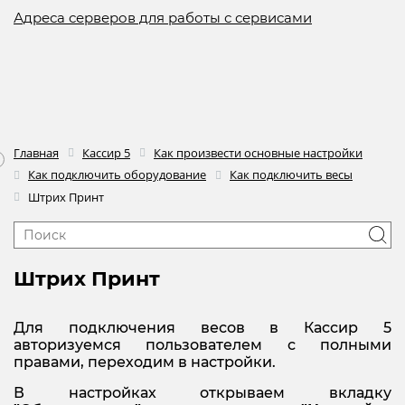
Адреса серверов для работы с сервисами
Главная
Кассир 5
Как произвести основные настройки
Как подключить оборудование
Как подключить весы
Штрих Принт
Штрих Принт
Для подключения весов в Кассир 5
авторизуемся пользователем с полными
правами, переходим в настройки.
В настройках открываем вкладку