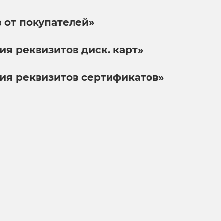
 от покупателей»
я реквизитов диск. карт»
ия реквизитов сертификатов»