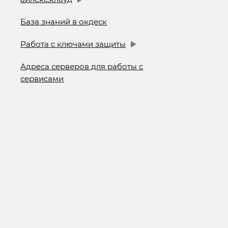
База знаний в окдеск
Работа с ключами защиты
Адреса серверов для работы с
сервисами