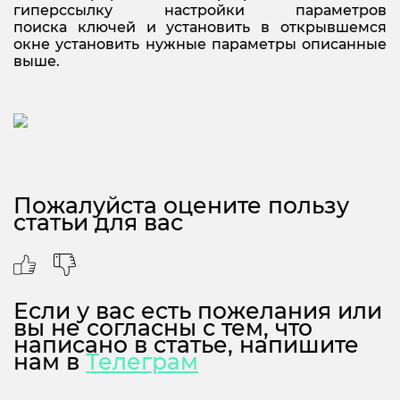
гиперссылку настройки параметров
поиска ключей и установить в открывшемся
окне установить нужные параметры описанные
выше.
Пожалуйста оцените пользу
статьи для вас
Если у вас есть пожелания или
вы не согласны с тем, что
написано в статье, напишите
нам в
Телеграм