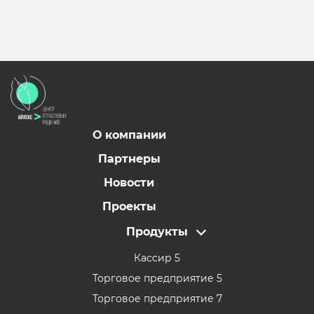
О компании
Партнеры
Новости
Проекты
Продукты
Кассир 5
Торговое предприятие 5
Торговое предприятие 7