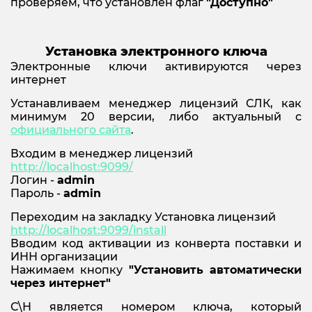
проверяем, что установлен флаг
"Доступно"
Установка электронного ключа
Электронные ключи активируются через
интернет
Устанавливаем менеджер лицензий СЛК, как
минимум 20 версии, либо актуальный с
официального сайта
.
Входим в менеджер лицензий
http://localhost:9099/
Логин -
admin
Пароль -
admin
Переходим на закладку Установка лицензий
http://localhost:9099/install
Вводим код активации из конверта поставки и
ИНН организации
Нажимаем кнопку
"Установить автоматически
через интернет"
С\Н является номером ключа, который