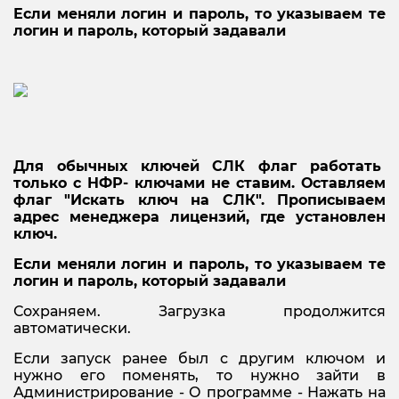
Если меняли логин и пароль, то указываем те
логин и пароль, который задавали
Для обычных ключей СЛК флаг работать
только с НФР- ключами не ставим. Оставляем
флаг "Искать ключ на СЛК". Прописываем
адрес менеджера лицензий, где установлен
ключ.
Если меняли логин и пароль, то указываем те
логин и пароль, который задавали
Сохраняем. Загрузка продолжится
автоматически.
Если запуск ранее был с другим ключом и
нужно его поменять, то нужно зайти в
Администрирование - О программе - Нажать на