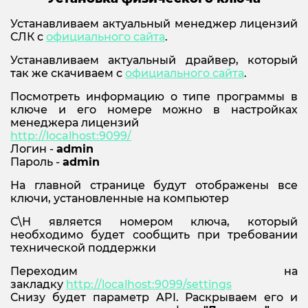
Устанавливаем актуальный менеджер лицензий
СЛК с
официального сайта
.
Устанавливаем актуальный драйвер, который
так же скачиваем с
официального сайта
.
Посмотреть информацию о типе программы в
ключе и его номере можно в настройках
менеджера лицензий
http://localhost:9099/
Логин -
admin
Пароль -
admin
На главной странице будут отображены все
ключи, установленные на компьютер
С\Н является номером ключа, который
необходимо будет сообщить при требовании
технической поддержки
Переходим на
закладку
http://localhost:9099/settings
Снизу будет параметр API. Раскрываем его и