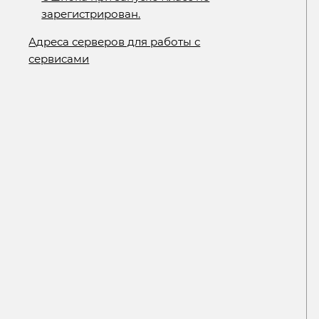
зарегистрирован.
Адреса серверов для работы с
сервисами