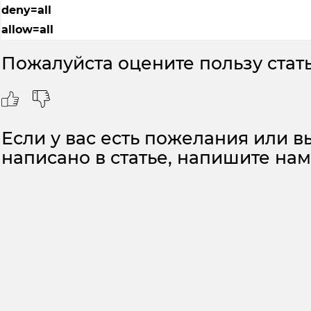
deny=all
allow=all
Пожалуйста оцените пользу стать
Если у вас есть пожелания или вы
написано в статье, напишите на