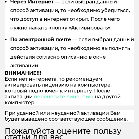
Через Интернет
— если выбран данный
способ активации, то необходимо убедиться,
что доступ в интернет открыт. После чего
нужно нажать кнопку «Активировать».
По электронной почте
— если выбран данный
способ активации, то необходимо выполнять
действия согласно описанию в окне
активации.
ВНИМАНИЕ!!!
Если нет интернета, то рекомендуем
активировать лицензию на компьютере,
который подключен к интернету. После
активации
перенесите лицензию
на другой
компьютер.
При удачной или неудачной активации Вам
будет выведено соответствующее сообщение.
Пожалуйста оцените пользу
статьи для вас