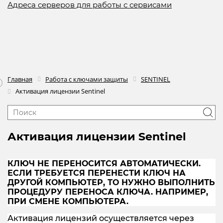
Адреса серверов для работы с сервисами
Главная
Работа с ключами защиты
SENTINEL
Активация лицензии Sentinel
Активация лицензии Sentinel
КЛЮЧ НЕ ПЕРЕНОСИТСЯ АВТОМАТИЧЕСКИ.
ЕСЛИ ТРЕБУЕТСЯ ПЕРЕНЕСТИ КЛЮЧ НА
ДРУГОЙ КОМПЬЮТЕР, ТО НУЖНО ВЫПОЛНИТЬ
ПРОЦЕДУРУ ПЕРЕНОСА КЛЮЧА. НАПРИМЕР,
ПРИ СМЕНЕ КОМПЬЮТЕРА.
Активация лицензий осуществляется через