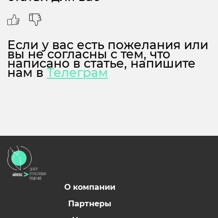
Если у вас есть пожелания или
вы не согласны с тем, что
написано в статье, напишите
нам в
Телеграм
О компании
Партнеры