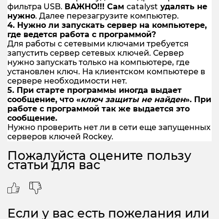
фильтра USB.
ВАЖНО!!! Сам
catalyst
удалять не
нужно
. Далее перезагрузите компьютер.
4. Нужно ли запускать сервер на компьютере,
где ведется работа с программой?
Для работы с сетевыми ключами требуется
запустить сервер сетевых ключей. Сервер
нужно запускать только на компьютере, где
установлен ключ. На клиентском компьютере в
сервере необходимости нет.
5. При старте программы иногда выдает
сообщение, что «
ключ защиты не найден
». При
работе с программой так же выдается это
сообщение.
Нужно проверить нет ли в сети еще запущенных
серверов ключей Rockey.
Пожалуйста оцените пользу
статьи для вас
Если у вас есть пожелания или