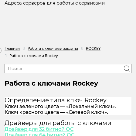
Адреса серверов для работы с сервисами
Главная
Работа с ключами защиты
ROCKEY
Работа с ключами Rockey
Работа с ключами Rockey
Определение типа ключ Rockey
Ключ зеленого цвета — «Локальный ключ».
Ключ красного цвета — «Сетевой ключ».
Драйверы для работы с ключами
Драйвер для 32 битной ОС
Драйвер для 64 битной ОС