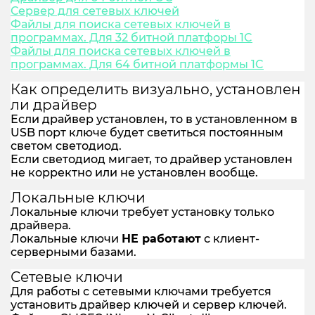
Сервер для сетевых ключей
Файлы для поиска сетевых ключей в
программах. Для 32 битной платфоры 1C
Файлы для поиска сетевых ключей в
программах. Для 64 битной платформы 1C
Как определить визуально, установлен
ли драйвер
Если драйвер установлен, то в установленном в
USB порт ключе будет светиться постоянным
светом светодиод.
Если светодиод мигает, то драйвер установлен
не корректно или не установлен вообще.
Локальные ключи
Локальные ключи требует установку только
драйвера.
Локальные ключи
НЕ работают
с клиент-
серверными базами.
Сетевые ключи
Для работы с сетевыми ключами требуется
установить драйвер ключей и сервер ключей.