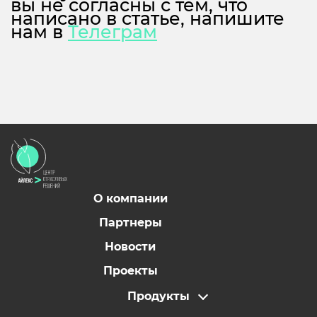
вы не согласны с тем, что
написано в статье, напишите
нам в
Телеграм
О компании
Партнеры
Новости
Проекты
Продукты