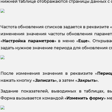
нижней таблице отображаются страницы данных с 
Частота обновления списков задается в реквизите «
изменения значения частоты обновления парамет
«
Настройка параметров
» в меню «
Еще
». Открыва
задать нужное значение периода для обновления с
После изменения значения в реквизите «
Перио
нажать кнопку «
Записать
», а затем «
Закрыть
».
Задание показателей, выводимых в таблицах, в
Форма вызывается командой «
Изменить форму
» м