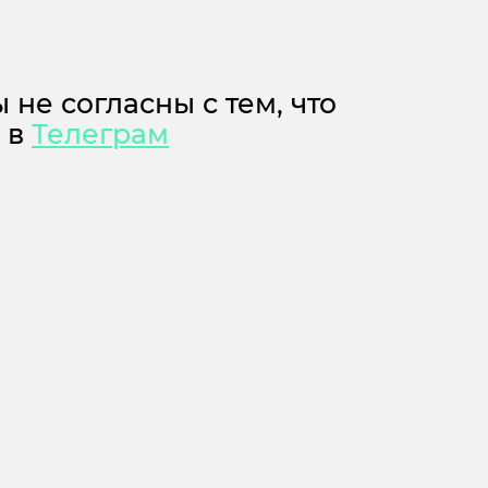
 не согласны с тем, что
м в
Телеграм