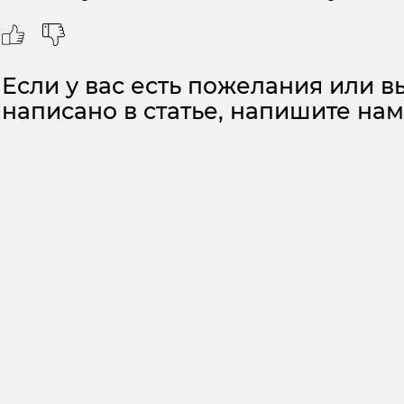
Если у вас есть пожелания или вы
написано в статье, напишите на