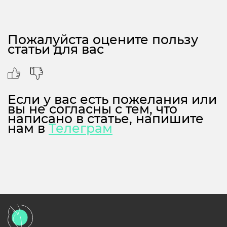
Пожалуйста оцените пользу
статьи для вас
Если у вас есть пожелания или
вы не согласны с тем, что
написано в статье, напишите
нам в
Телеграм