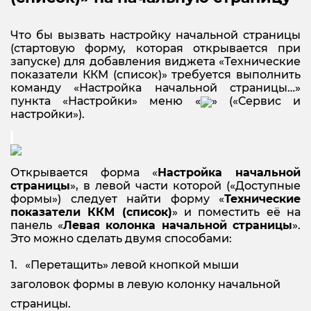
Что бы вызвать настройку начальной страницы
(стартовую форму, которая открывается при
запуске) для добавления виджета «Технические
показатели ККМ (список)» требуется выполнить
команду «Настройка начальной страницы…»
пункта «Настройки» меню «
» («Сервис и
настройки»).
Открывается форма «
Настройка начальной
страницы
», в левой части которой («Доступные
формы») следует найти форму «
Технические
показатели ККМ (список)
» и поместить её на
панель «
Левая колонка начальной страницы
».
Это можно сделать двумя способами:
«Перетащить» левой кнопкой мыши
заголовок формы в левую колонку начальной
страницы.