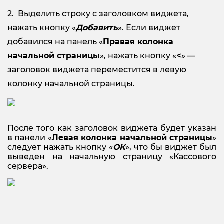
Выделить строку с заголовком виджета,
нажать кнопку «
Добавить
». Если виджет
добавился на панель «
Правая колонка
начальной страницы
», нажать кнопку «
<
» —
заголовок виджета переместится в левую
колонку начальной страницы.
После того как заголовок виджета будет указан
в панели «
Левая колонка начальной страницы
»
следует нажать кнопку «
ОК
», что бы виджет был
выведен на начальную страницу «Кассового
сервера».