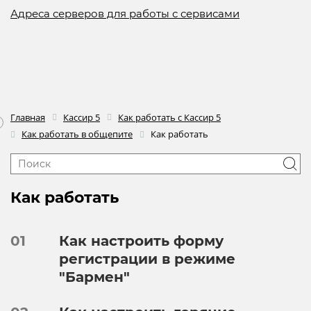
Адреса серверов для работы с сервисами
Главная
Кассир 5
Как работать с Кассир 5
Как работать в общепите
Как работать
Как работать
01
Как настроить форму
регистрации в режиме
"Бармен"