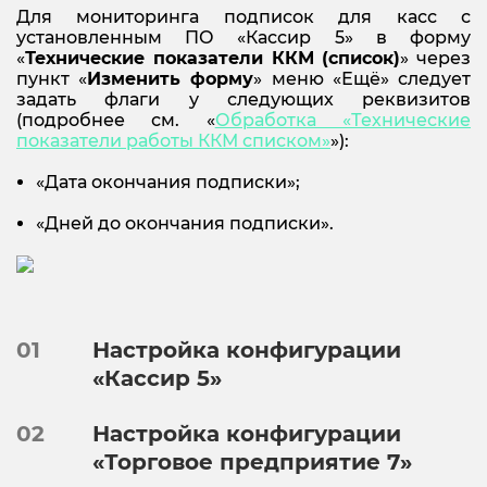
Для мониторинга подписок для касс с
установленным ПО «Кассир 5» в форму
«
Технические показатели ККМ (список)
» через
пункт «
Изменить форму
» меню «Ещё» следует
задать флаги у следующих реквизитов
(подробнее см. «
Обработка «Технические
показатели работы ККМ списком»
»):
«Дата окончания подписки»;
«Дней до окончания подписки».
01
Настройка конфигурации
«Кассир 5»
02
Настройка конфигурации
«Торговое предприятие 7»