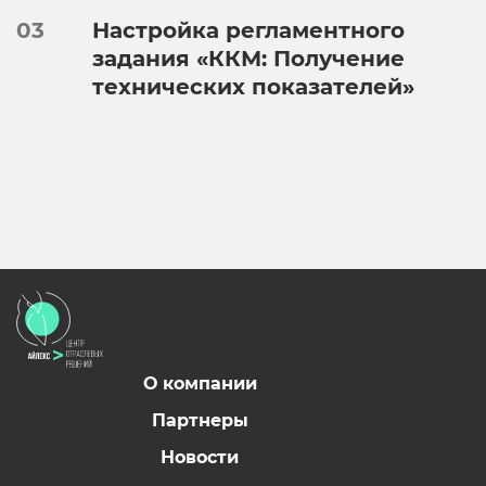
03
Настройка регламентного
задания «ККМ: Получение
технических показателей»
О компании
Партнеры
Новости