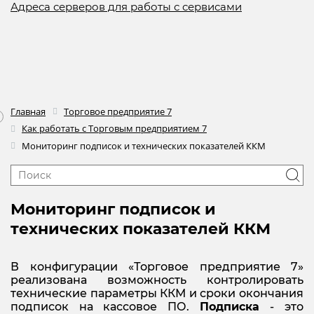
Адреса серверов для работы с сервисами
Главная
Торговое предприятие 7
Как работать с Торговым предприятием 7
Мониторинг подписок и технических показателей ККМ
Мониторинг подписок и
технических показателей ККМ
В конфигурации «Торговое предприятие 7»
реализована возможность контролировать
технические параметры ККМ и сроки окончания
подписок на кассовое ПО.
Подписка
- это