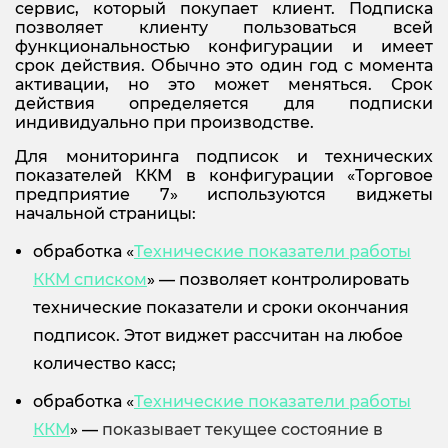
сервис, который покупает клиент. Подписка
позволяет клиенту пользоваться всей
функциональностью конфигурации и имеет
срок действия. Обычно это один год с момента
активации, но это может меняться. Срок
действия определяется для подписки
индивидуально при производстве.
Для мониторинга подписок и технических
показателей ККМ в конфигурации «Торговое
предприятие 7» используются виджеты
начальной страницы:
обработка «
Технические показатели работы
ККМ списком
» — позволяет контролировать
технические показатели и сроки окончания
подписок. Этот виджет рассчитан на любое
количество касс;
обработка «
Технические показатели работы
ККМ
» —
показывает текущее состояние в