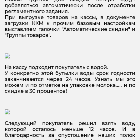
добавляться автоматически после отработки
регламентного задания.
При выгрузке товаров на кассы, в документе
загрузки ККМ к прочим базовым настройкам
выставляем галочки "Автоматические скидки" и
"Группы товаров".
На кассу подходит покупатель с водой.
У конкретно этой бутылки воды срок годности
заканчивается через 24 часов. Узнать мы это
можем и по отметке на упаковке молока..... и по
скидке в 30 процентов!
Следующий покупатель решил взять воду,
которой осталось меньше 12 часов. И в
благодарность за опустошение наших полок