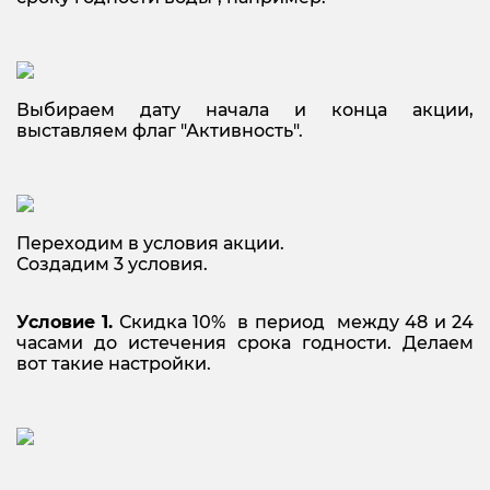
Выбираем дату начала и конца акции,
выставляем флаг "Активность".
Переходим в условия акции.
Создадим 3 условия.
Условие 1.
Скидка 10% в период между 48 и 24
часами до истечения срока годности. Делаем
вот такие настройки.