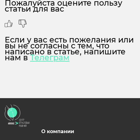
Пожалуйста оцените пользу
статьи для вас
Если у вас есть пожелания или
вы не согласны с тем, что
написано в статье, напишите
нам в
Телеграм
О компании