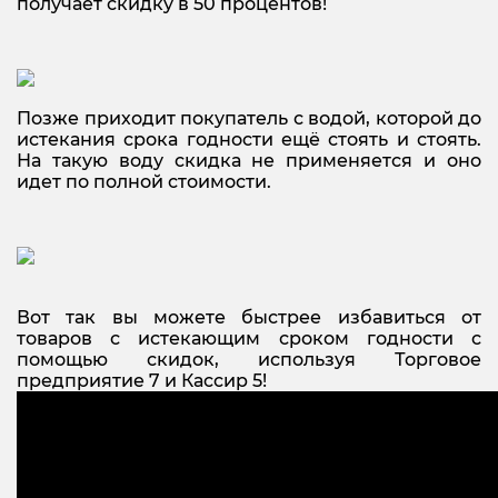
получает скидку в 50 процентов!
Позже приходит покупатель с водой, которой до
истекания срока годности ещё стоять и стоять.
На такую воду скидка не применяется и оно
идет по полной стоимости.
Вот так вы можете быстрее избавиться от
товаров с истекающим сроком годности с
помощью скидок, используя Торговое
предприятие 7 и Кассир 5!