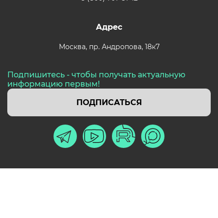
Адрес
Москва,
пр. Андропова, 18к7
Подпишитесь - чтобы получать актуальную
информацию первым!
ПОДПИСАТЬСЯ