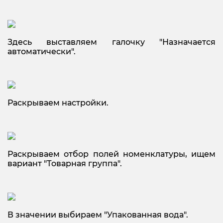
Здесь выставляем галочку "Назначается
автоматически".
Раскрываем настройки.
Раскрываем отбор полей номенклатуры, ищем
вариант "Товарная группа".
В значении выбираем "Упакованная вода".