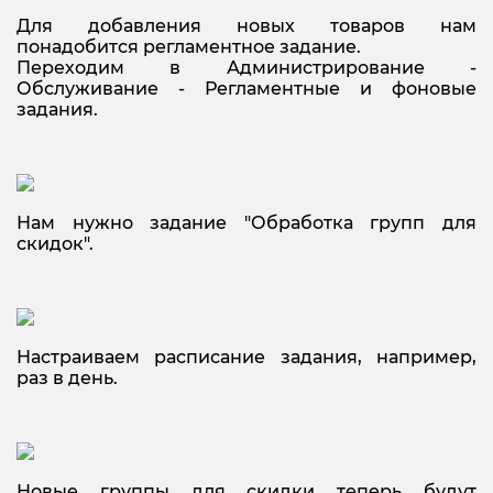
Для добавления новых товаров нам
понадобится регламентное задание.
Переходим в Администрирование -
Обслуживание - Регламентные и фоновые
задания.
Нам нужно задание "Обработка групп для
скидок".
Настраиваем расписание задания, например,
раз в день.
Новые группы для скидки теперь будут