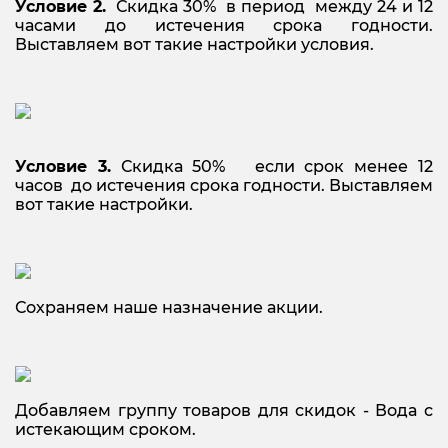
Условие 2.
Скидка 30% в период между 24 и 12
часами до истечения срока годности.
Выставляем вот такие настройки условия.
Условие 3.
Скидка 50% если срок менее 12
часов до истечения срока годности. Выставляем
вот такие настройки.
Сохраняем наше назначение акции.
Добавляем группу товаров для скидок - Вода с
истекающим сроком.