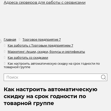
Адреса серверов для работы с сервисами
Главная
Торговое предприятие 7
Как работать с Торговым предприятием 7
Маркетинг: Акции, скидки, бонусы и сертификаты
Как работать со скидками
Как настроить автоматическую скидку на срок годности по
товарной группе
Как настроить автоматическую
скидку на срок годности по
товарной группе