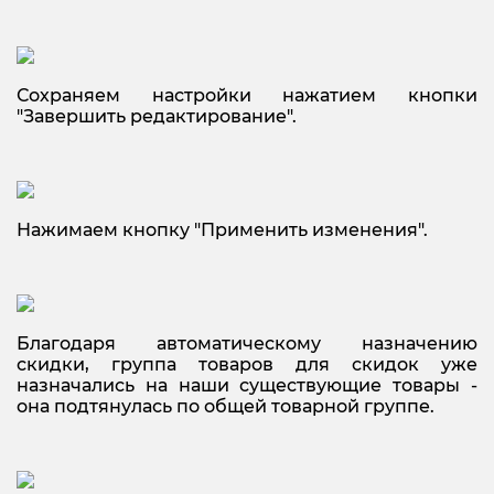
Сохраняем настройки нажатием кнопки
"Завершить редактирование".
Нажимаем кнопку "Применить изменения".
Благодаря автоматическому назначению
скидки, группа товаров для скидок уже
назначались на наши существующие товары -
она подтянулась по общей товарной группе.