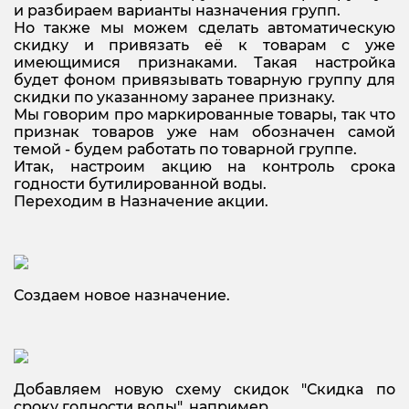
и разбираем варианты назначения групп.
Но также мы можем сделать автоматическую
скидку и привязать её к товарам с уже
имеющимися признаками. Такая настройка
будет фоном привязывать товарную группу для
скидки по указанному заранее признаку.
Мы говорим про маркированные товары, так что
признак товаров уже нам обозначен самой
темой - будем работать по товарной группе.
Итак, настроим акцию на контроль срока
годности бутилированной воды.
Переходим в Назначение акции.
Создаем новое назначение.
Добавляем новую схему скидок "Скидка по
сроку годности воды", например.