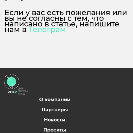
Если у вас есть пожелания или
вы не согласны с тем, что
написано в статье, напишите
нам в
Телеграм
О компании
Партнеры
Новости
Проекты