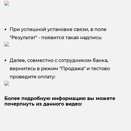
При успешной установке связи, в поле
"Результат" - появится такая надпись:
Далее, совместно с сотрудником банка,
вернитесь в режим "Продажа" и тестово
проведите оплату:
Более подробную информацию вы можете
почерпнуть из данного видео: