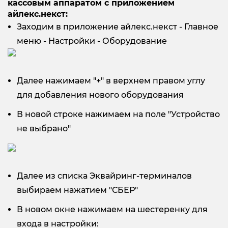
кассовым аппаратом с приложением
айлекс.некст:
Заходим в приложение айлекс.некст - Главное
меню - Настройки - Оборудование
Далее нажимаем "+" в верхнем правом углу
для добавления нового оборудования
В новой строке нажимаем на поле "Устройство
не выбрано"
Далее из списка Эквайринг-терминалов
выбираем нажатием "СБЕР"
В новом окне нажимаем на шестеренку для
входа в настройки: