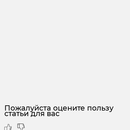
Пожалуйста оцените пользу
статьи для вас