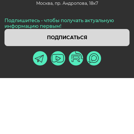
Москва,
пр. Андропова, 18к7
Подпишитесь - чтобы получать актуальную
информацию первым!
ПОДПИСАТЬСЯ