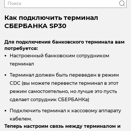
Как подключить терминал
СБЕРБАНКА SP30
Для подключения банковского терминала вам
потребуется:
Настроенный банковским сотрудником
терминал
Терминал должен быть переведен в режим
CDC (вы можете перевести терминал в этот
режим самостоятельно, но лучше это пусть
сделает сотрудник СБЕРБАНКа)
Подключить терминал к кассовому аппарату
кабелем.
Теперь настроим связь между терминалом и