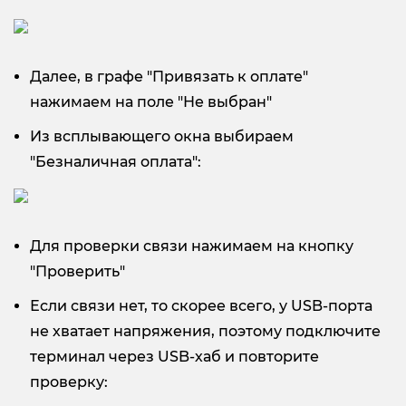
Далее, в графе "Привязать к оплате"
нажимаем на поле "Не выбран"
Из всплывающего окна выбираем
"Безналичная оплата":
Для проверки связи нажимаем на кнопку
"Проверить"
Если связи нет, то скорее всего, у USB-порта
не хватает напряжения, поэтому подключите
терминал через USB-хаб и повторите
проверку: