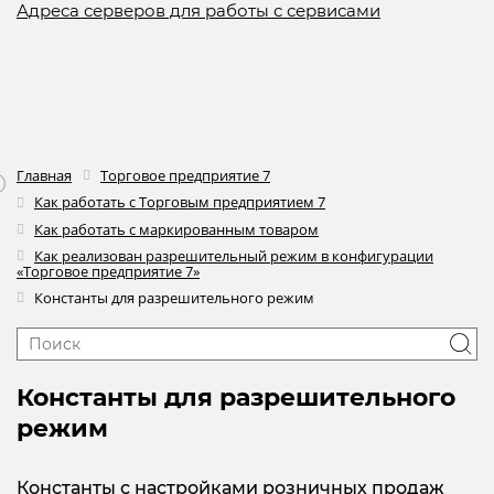
Адреса серверов для работы с сервисами
Главная
Торговое предприятие 7
Как работать с Торговым предприятием 7
Как работать с маркированным товаром
Как реализован разрешительный режим в конфигурации
«Торговое предприятие 7»
Константы для разрешительного режим
Константы для разрешительного
режим
Константы с настройками розничных продаж