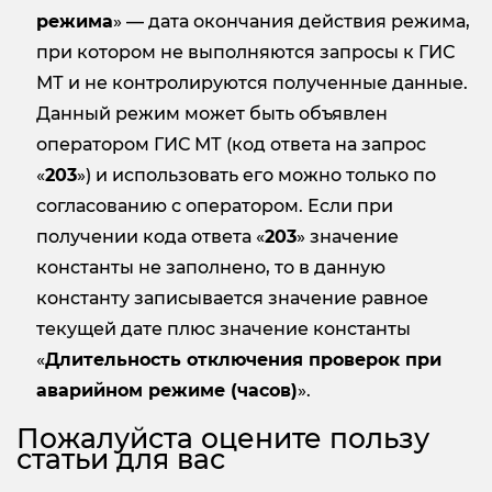
режима
» — дата окончания действия режима,
при котором не выполняются запросы к ГИС
МТ и не контролируются полученные данные.
Данный режим может быть объявлен
оператором ГИС МТ (код ответа на запрос
«
203
») и использовать его можно только по
согласованию с оператором. Если при
получении кода ответа «
203
» значение
константы не заполнено, то в данную
константу записывается значение равное
текущей дате плюс значение константы
«
Длительность отключения проверок при
аварийном режиме (часов)
».
Пожалуйста оцените пользу
статьи для вас