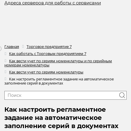
Адреса серверов для работы с сервисами
Главная
Торговое предприятие 7
Как работать с Торговым предприятием 7
Как вести учет по сериям номенклатуры и по серийным
номерам номенклатуры
Как вести учет по сериям номенклатуры
Как настроить регламентное задание на автоматическое
заполнение серий в документах
Как настроить регламентное
задание на автоматическое
заполнение серий в документах