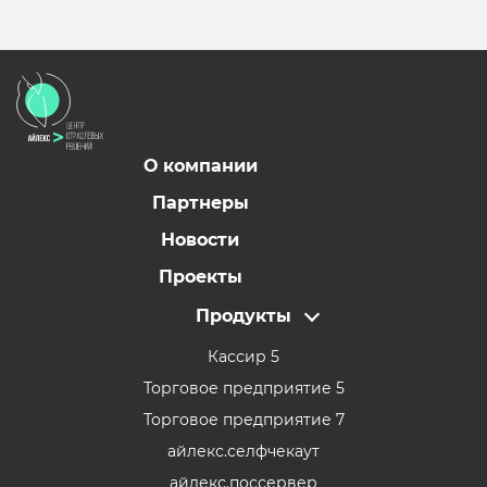
О компании
Партнеры
Новости
Проекты
Продукты
Кассир 5
Торговое предприятие 5
Торговое предприятие 7
айлекс.селфчекаут
айлекс.поссервер