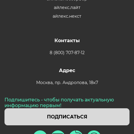
айлекс.лайт
айлекс.некст
Контакты
8 (800) 707-87-12
Адрес
Москва,
пр. Андропова, 18к7
Подпишитесь - чтобы получать актуальную
информацию первым!
ПОДПИСАТЬСЯ