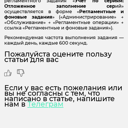
регламентного задания «
Учет по сериям:
Отложенное заполнение сер
ий»
осуществляется в форме «
Регламентные и
фоновые задания
» («Администрирование» →
«Обслуживание» → «Регламентные операции» →
ссылка «Регламентные и фоновые задания»).
Рекомендуемая частота выполнения задания —
каждый день, каждые 600 секунд.
Пожалуйста оцените пользу
статьи для вас
Если у вас есть пожелания или
вы не согласны с тем, что
написано в статье, напишите
нам в
Телеграм