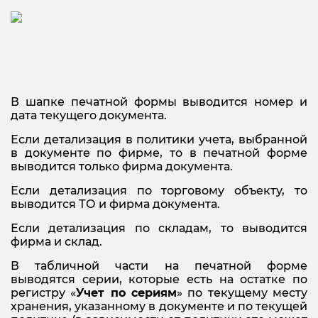
В шапке печатной формы выводится номер и
дата текущего документа.
Если детализация в политики учета, выбранной
в документе по фирме, то в печатной форме
выводится только фирма документа.
Если детализация по торговому объекту, то
выводится ТО и фирма документа.
Если детализация по складам, то выводится
фирма и склад.
В табличной части на печатной форме
выводятся серии, которые есть на остатке по
регистру «
Учет по сериям
» по текущему месту
хранения, указанному в документе и по текущей