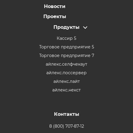
Новости
Проекты
Продукты
Кассир 5
Торговое предприятие 5
Торговое предприятие 7
айлекс.селфчекаут
айлекс.поссервер
айлекс.лайт
айлекс.некст
Контакты
8 (800) 707-87-12