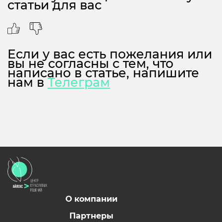
статьи для вас
Если у вас есть пожелания или
вы не согласны с тем, что
написано в статье, напишите
нам в
Телеграм
О компании
Партнеры