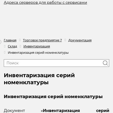
Адреса серверов для работы с сервисами
Главная
Торговое предприятие 7
Документация
Склад
Инвентаризация
Инвентаризация серий номенклатуры
Инвентаризация серий
номенклатуры
Инвентаризация серий номенклатуры
Документ
«
Инвентаризация серий