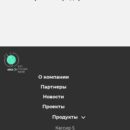
О компании
Партнеры
Новости
Проекты
Продукты
Кассир 5