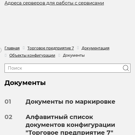
Адреса серверов для работы с сервисами
Главная
Торговое предприятие 7
Документация
Объекты конфигурации
Документы
Документы
01
Документы по маркировке
02
Алфавитный список
документов конфигурации
"Торговое предприятие 7"